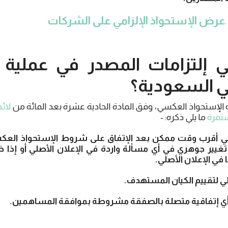
عرض الإستحواذ الإلزامي على الشركات
 هي إلتزامات المصدر في عملية 
 السعودية؟
 الإستحواذ العكسي، وفق المادة الحادية عشرة بعد المائة من
لائ
ستمرة
ما يلي ذكره: -
 في أقرب وقت ممكن بعد الإتفاق على شروط الإستحواذ العكس
تغيير جوهري في أي مسألة واردة في الإعلان الأصلي أو إذ
في الإعلان الأصلي.