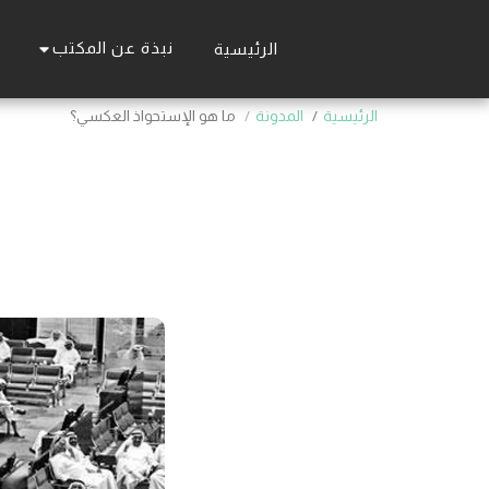
نبذة عن المكتب
الرئيسية
الرئيسية
المدونة
ما هو الإستحواذ العكسي؟
م