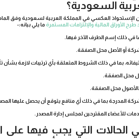
عربية السعودية؟
الإستحواذ العكسي في المملكة العربية لسعودية وفق الماد
 طرح الأوراق المالية والإلتزامات المستمرة
ما يلي بيانه:-
ا في ذلك إسم الطرف الآخر فيها.
شركة أو الأصل محل الصفقة.
ائه، بما في ذلك الشروط المتعلقة بأي ترتيبات لازمة بشأن ت
ول محل الصفقة.
 بالأصول محل الصفقة.
شركة المدرجة بما في ذلك أي منافع يتوقع أن يحصل عليها المصد
دمات للأعضاء المقترحين لمجلس إدارة المصدر.
 هي الحالات التي يجب فيها على 