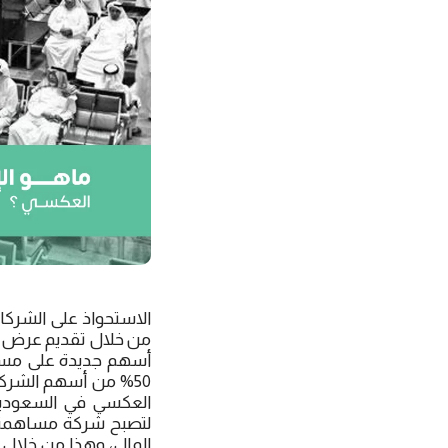
الاستحواذ على الشر
من خلال تقديم عرض أو
أسهم جديدة على مسا
50% من أسهم الشركة
العكسي في السعودية 
لتصبح شركة مساهمة عا
المال، وهذا من خلال 