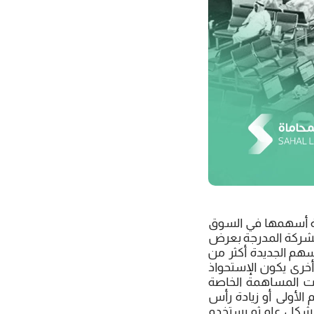
ة أسهمها في السوق
الشركة المدرجة بعرض
م الجديدة أكثر من
أخرى يكون الإستحواذ
ات المساهمة الخاصة
الأولى أو زيادة رأس
 بشكل عام ثم يستخدم