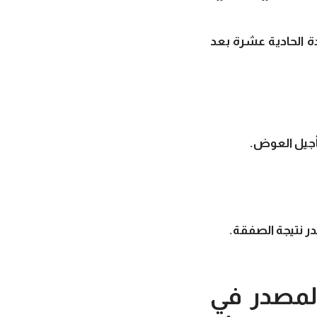
ة الحادية عشرة بعد
أجيل العوض.
ر نتيجة الصفقة.
المصدر في