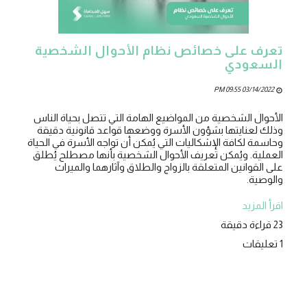
تعرف على خصائص نظام الأحوال الشخصية
السعودي
03/14/2022 09:55 PM
الأحوال الشخصية من المواضيع الهامة التي تتصل بحياة الناس
وذلك لعنايتها بشؤون الأسرة ووضعها قواعد قانونية دقيقة
وحاسمة لكافة الإشكاليات التي يُمكن أن تواجه الأسرة في الحياة
العملية. ويُمكن تعريف الأحوال الشخصية بأنها مصطلح يُطلق
على القوانين المتعلقة بالزواج والطلاق وآثارهما والميراث
والوصية.
اقرأ المزيد
23 قراءة دقيقة
1 تعليقات