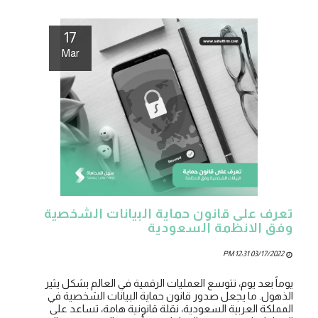
17
Mar
تعرف على قانون حماية البيانات الشخصية
وفق الانظمة السعودية
03/17/2022 12:31 PM
يوماً بعد يوم، تتوسع العمليات الرقمية في العالم بشكل يثير
الذهول. ما يجعل صدور قانون حماية البيانات الشخصية في
المملكة العربية السعودية، نقلة قانونية هامة، تساعد على