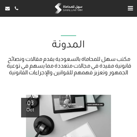
المدونة
مكتب سهل للمحاماة بالسعودية يقدم مقالات ونصائح 
قانونية مفيدة في مجالات متعددة مما يسهم في توعية 
الجمهور وتعزيز فهمهم للقوانين والإجراءات القانونية
03
Oct