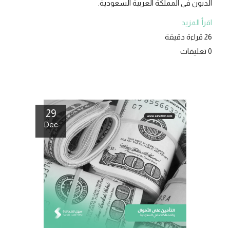
الديون في المملكة العربية السعودية.
اقرأ المزيد
26 قراءة دقيقة
0 تعليقات
29
Dec