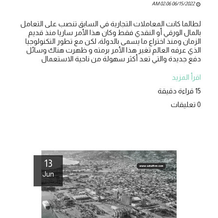
06/15/2022 02:06 AM
لطالما كانت المعاملات التجارية في السابق تنصب على التعامل
بالمال الورقي أو النقدي فقط وكان هذا الأمر ساريا منذ قديم
الزمان ومنذ اختراع ما يسمى بالدولة، لكن مع تطور التكنولوجيا
الذي عرفه العالم تغير هذا الأمر برمته و ظهرت هناك وسائل
دفع جديدة والتي تعد أكثر سهولة من ناحية الاستعمال
اقرأ المزيد
15 قراءة دقيقة
0 تعليقات
13
Jun