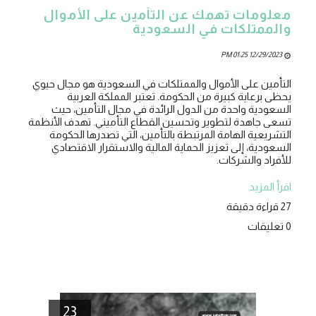
معلومات تهمك عن التأمين على الأموال
والممتلكات في السعودية
12/29/2023 01:25 PM
التأمين على الأموال والممتلكات في السعودية هو مجال حيوي
يحظى برعاية كبيرة من الحكومة. تعتبر المملكة العربية
السعودية واحدة من الدول الرائدة في مجال التأمين، حيث
تسعى جاهدة لتطوير وتحسين القطاع التأميني. تهدف الأنظمة
التشريعية الهامة المرتبطة بالتأمين، التي تصدرها الحكومة
السعودية، إلى تعزيز الحماية المالية والاستقرار الاقتصادي
للأفراد والشركات.
اقرأ المزيد
27 قراءة دقيقة
0 تعليقات
23