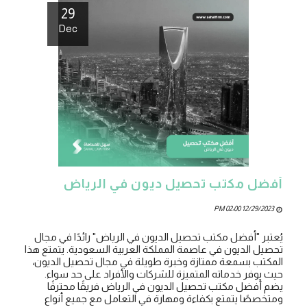
29
Dec
أفضل مكتب تحصيل ديون في الرياض
12/29/2023 02:00 PM
يُعتبر "أفضل مكتب تحصيل الديون في الرياض" رائدًا في مجال
تحصيل الديون في عاصمة المملكة العربية السعودية. يتمتع هذا
المكتب بسمعة ممتازة وخبرة طويلة في مجال تحصيل الديون،
حيث يوفر خدماته المتميزة للشركات والأفراد على حد سواء.
يضم أفضل مكتب تحصيل الديون في الرياض فريقًا محترفًا
ومتخصصًا يتمتع بكفاءة ومهارة في التعامل مع جميع أنواع