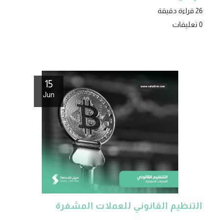
26 قراءة دقيقة
0 تعليقات
15
Jun
التنظيم القانوني للعملات المشفرة