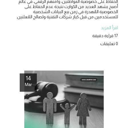
الحفاظ على خصوصية المواطنين، وأمنهم الرقمي، في عالم
أصبح يشهد العديد من الكوارث نتيجة عدم الحفاظ على
الخصوصية المُهدرة في زمن بيع البيانات الشخصية
للمستخدمين من قبل كبار شركات التقنية ولصالح المُعلنين.
اقرأ المزيد
17 قراءة دقيقة
0 تعليقات
14
Mar