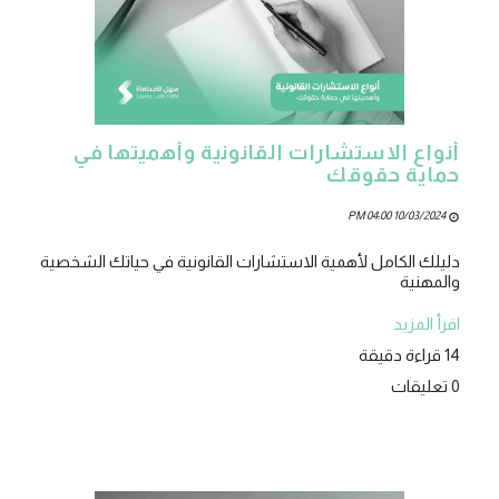
أنواع الاستشارات القانونية وأهميتها في
حماية حقوقك
10/03/2024 04:00 PM
دليلك الكامل لأهمية الاستشارات القانونية في حياتك الشخصية
والمهنية
اقرأ المزيد
14 قراءة دقيقة
0 تعليقات