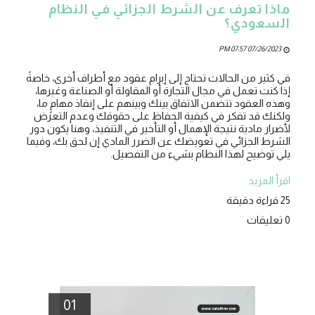
ماذا تعرف عن الشرط الجزائي في النظام
السعودي؟
07/26/2023 07:57 PM
في كثير من الحالات تحتاج إلى إبرام عقود مع أطراف أخرى، خاصةً
إذا كنت تعمل في مجال التجارة أو المقاولة أو الصناعة وغيرها،
وهذه العقود تتضمن الاتفاق بينك وبينهم على إنفاذ مهامٍ ما،
ولكنك قد تفكر في كيفية الحفاظ على حقوقك وعدم التعرض
لأضرار مادية نتيجة الإهمال أو التأخير في التنفيذ، وهنا يكون دور
الشرط الجزائي في تعويضك عن الضرر المادي إن لحق بك، وفيما
يلي توضيح لهذا النظام بشيء من التفصيل.
اقرأ المزيد
25 قراءة دقيقة
0 تعليقات
01