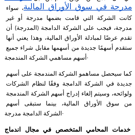
مدرجة في سوق الأوراق المالية
، سواء 
كانت الشركة التي قامت بضمها مدرجة أو غير 
مدرجة، فيجب على الشركة الدامجة (المدرجة) أن 
تقدم عرضًا لمبادلة الأوراق المالية، وهذا يعني أنها 
ستقدم أسهمًا جديدة من أسهمها مقابل شراء جميع 
أسهم مساهمي الشركة المندمجة.
كما سيحصل مساهمو الشركة المندمجة على أسهم 
جديدة في الشركة الدامجة وفقًا لنظام الشركات 
ولوائحه، وسيتم إلغاء إدراج أسهم الشركة المندمجة 
من سوق الأوراق المالية، بينما ستبقى أسهم 
الشركة الدامجة مدرجة.
خدمات المحامي المتخصص في مجال اندماج 