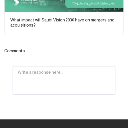
What impact will Saudi Vision 2030 have on mergers and
acquisitions?
Comments