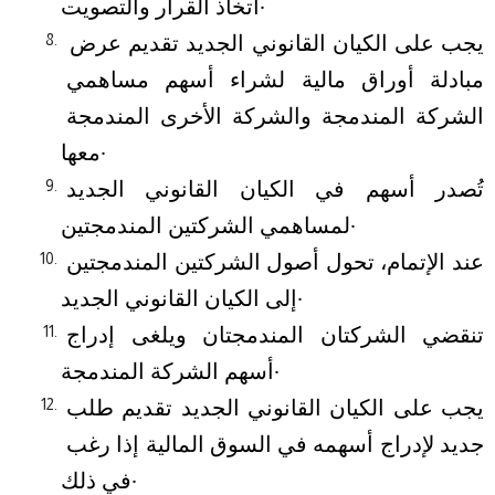
اتخاذ القرار والتصويت.
يجب على الكيان القانوني الجديد تقديم عرض 
مبادلة أوراق مالية لشراء أسهم مساهمي 
الشركة المندمجة والشركة الأخرى المندمجة 
معها.
تُصدر أسهم في الكيان القانوني الجديد 
لمساهمي الشركتين المندمجتين.
عند الإتمام، تحول أصول الشركتين المندمجتين 
إلى الكيان القانوني الجديد.
تنقضي الشركتان المندمجتان ويلغى إدراج 
أسهم الشركة المندمجة.
يجب على الكيان القانوني الجديد تقديم طلب 
جديد لإدراج أسهمه في السوق المالية إذا رغب 
في ذلك.