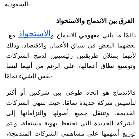
السعودية.
الفرق بين الاندماج والاستحواذ 
الاستحواذ
دائمًا ما يأتي مفهومي الاندماج و
 مع 
بعضهما البعض في سياق الأعمال والاقتصاد، وذلك 
لأنهما يمثلان طريقتين رئيسيتين لدمج الشركات 
وتوسيع نطاق أعمالها، على الرغم من أنهما ليسا 
نفس الشيء تمامًا. 
فالاندماج هو اتحاد طوعي بين شركتين أو أكثر 
لتأسيس شركة جديدة تمامًا، حيث تنتهي الشركات 
القديمة، وتنتقل جميع أصولها والتزاماتها إلى 
الشركة الجديدة التي تحتفظ بهوية مستقلة، ويتم 
توزيع أسهمها على مساهمي الشركات المندمجة، 