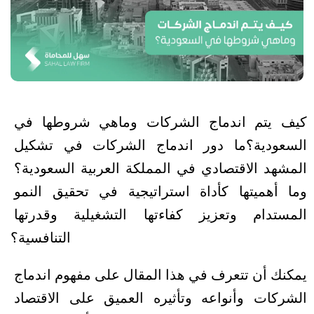
كيف يتم اندماج الشركات وماهي شروطها في 
السعودية؟
ما دور اندماج الشركات في تشكيل 
المشهد الاقتصادي في المملكة العربية السعودية؟ 
وما أهميتها كأداة استراتيجية في تحقيق النمو 
المستدام وتعزيز كفاءتها التشغيلية وقدرتها 
التنافسية؟
يمكنك أن تتعرف في هذا المقال على مفهوم اندماج 
الشركات وأنواعه وتأثيره العميق على الاقتصاد 