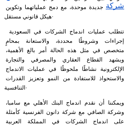
شركة
 جديدة موحدة، مع دمج عملياتهما وتكوين 
هيكل قانوني مستقل.
تتطلب عمليات اندماج الشركات في السعودية 
إجراءات وشروطًا محددة، والاستعانة بمحامٍ 
متخصص في مثل هذه الحالة أمر بالغ الأهمية، 
ويشهد القطاع العقاري والمصرفي والتجارة 
الإلكترونية نشاطًا ملحوظًا في عمليات الاندماج 
والاستحواذ للاستفادة من النمو وتعزيز القدرات 
التنافسية.
ويمكننا أن نقدم اندماج البنك الأهلي مع سامبا، 
وشركة الصافي مع شركة دانون الفرنسية كأمثلة 
على اندماج الشركات في المملكة العربية 