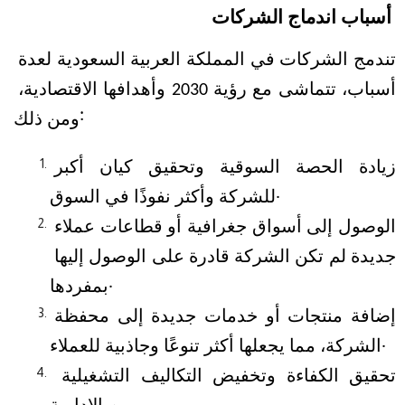
أسباب اندماج الشركات
تندمج الشركات في المملكة العربية السعودية لعدة 
أسباب، تتماشى مع رؤية 2030 وأهدافها الاقتصادية، 
ومن ذلك:
زيادة الحصة السوقية وتحقيق كيان أكبر 
للشركة وأكثر نفوذًا في السوق.
الوصول إلى أسواق جغرافية أو قطاعات عملاء 
جديدة لم تكن الشركة قادرة على الوصول إليها 
بمفردها.
إضافة منتجات أو خدمات جديدة إلى محفظة 
الشركة، مما يجعلها أكثر تنوعًا وجاذبية للعملاء.
تحقيق الكفاءة وتخفيض التكاليف التشغيلية 