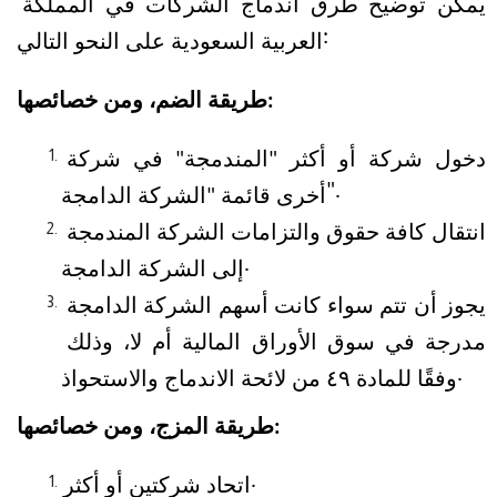
يمكن توضيح طرق اندماج الشركات في المملكة 
العربية السعودية على النحو التالي:
طريقة الضم، ومن خصائصها:
دخول شركة أو أكثر "المندمجة" في شركة 
أخرى قائمة "الشركة الدامجة".
انتقال كافة حقوق والتزامات الشركة المندمجة 
إلى الشركة الدامجة.
يجوز أن تتم سواء كانت أسهم الشركة الدامجة 
مدرجة في سوق الأوراق المالية أم لا، وذلك 
وفقًا للمادة ٤٩ من لائحة الاندماج والاستحواذ.
طريقة المزج، ومن خصائصها:
اتحاد شركتين أو أكثر.