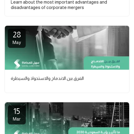
Learn about the most important advantages and
disadvantages of corporate mergers
28
May
الفرق بين الاندماج والاستحواذ والسيطرة
15
Mar