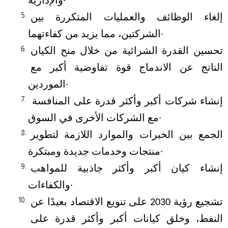
والإدارية.
إلغاء الوظائف والعمليات المتكررة بين 
الشركتين، مما يزيد من كفاءتهما.
تحسين القدرة الشرائية من خلال منح الكيان 
الناتج عن الاندماج قوة تفاوضية أكبر مع 
الموردين.
إنشاء شركات أكبر وأكثر قدرة على المنافسة 
مع الشركات الأخرى في السوق.
الجمع بين الخبرات والموارد اللازمة لتطوير 
منتجات وخدمات جديدة ومبتكرة.
إنشاء كيان أكبر وأكثر جاذبية للمواهب 
والكفاءات.
تشجيع رؤية 2030 على تنويع الاقتصاد بعيدًا عن 
النفط، وخلق كيانات أكبر وأكثر قدرة على 