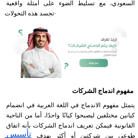
السعودي، مع تسليط الضوء على أمثلة واقعية 
تجسد هذه التحولات.
مفهوم اندماج الشركات 
يتمثل مفهوم الاندماج في اللغة العربية في انضمام 
كيانين مختلفين ليصبحوا كيانًا واحدًا، أما من الناحية 
القانونية فيمكن تعريف اندماج الشركات بأنه اتفاق 
تأسيس 
طوعي بين شركتين أو أكثر بهدف