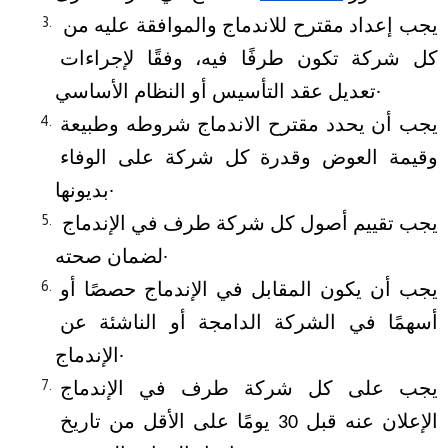
يجب إعداد مقترح للاندماج والموافقة عليه من 
كل شركة تكون طرفًا فيه، وفقًا لإجراءات 
تعديل عقد التأسيس أو النظام الأساسي.
يجب أن يحدد مقترح الاندماج شروطه وطبيعة 
وقيمة العوض وقدرة كل شركة على الوفاء 
بديونها.
يجب تقييم أصول كل شركة طرف في الإندماج 
لضمان صحته.
يجب أن يكون المقابل في الإندماج حصصًا أو 
أسهمًا في الشركة الدامجة أو الناشئة عن 
الإندماج.
يجب على كل شركة طرف في الإندماج 
الإعلان عنه قبل 30 يومًا على الأقل من تاريخ 