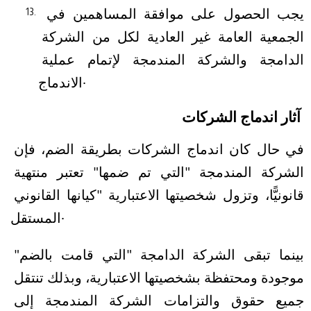
يجب الحصول على موافقة المساهمين في 
الجمعية العامة غير العادية لكل من الشركة 
الدامجة والشركة المندمجة لإتمام عملية 
الاندماج.
آثار اندماج الشركات
في حال كان اندماج الشركات بطريقة الضم، فإن 
الشركة المندمجة "التي تم ضمها" تعتبر منتهية 
قانونيًّا، وتزول شخصيتها الاعتبارية "كيانها القانوني 
المستقل.
بينما تبقى الشركة الدامجة "التي قامت بالضم" 
موجودة ومحتفظة بشخصيتها الاعتبارية، وبذلك تنتقل 
جميع حقوق والتزامات الشركة المندمجة إلى 