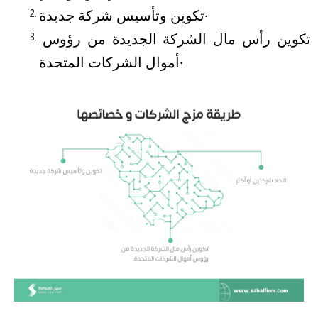
تكوين وتأسيس شركة جديدة.
تكوين رأس مال الشركة الجديدة من رؤوس 
أموال الشركات المتحدة.