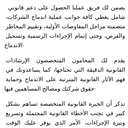
يضمن لك فريق عملنا الحصول على دعم قانوني 
شامل يغطي كافة جوانب عملية اندماج الشركات، 
متضمنة مراحل المفاوضات الأولية، وتقييم المخاطر 
والفرص، وحتى إتمام الإجراءات الرسمية وتسجيل 
الاندماج.
يقدم لك المحامون المتخصصون الإرشادات 
القانونية الدقيقة التي تحتاجها، كما يساعدونك في 
فهم الآثار القانونية المترتبة على الاندماج وحماية 
حقوق شركتك ومصالح المساهمين فيها.
تذكر أن الخبرة القانونية المتخصصة تساهم بشكل 
كبير في تجنب الأخطاء القانونية المحتملة وتسريع 
وتيرة الإجراءات، الأمر الذي يوفر عليك الوقت 