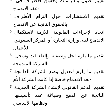
تقييم أصول والتزامات وحقوق الأطراف في 
عقد الاندماج.
تقديم الاستشارات حول التزام الأطراف 
بالحقوق الناتجة عن الاندماج.
اتخاذ الإجراءات القانونية اللازمة لاستكمال 
الاندماج لدى وزارة التجارة أو المركز السعودي 
للأعمال.
تقديم ما يلزم لحل وتصفية وإلغاء قيد وسجل 
الشركة المندمجة.
تقديم ما يلزم لتعديل وضع الشركة الدامجة 
بعد الاندماج خاصة إذا كانت الشركة الأم.
تقديم الدعم القانوني لإنشاء الشركة الجديدة 
الناتجة عن الدمج وصياغة عقد تأسيسها 
ونظامها الأساسي.