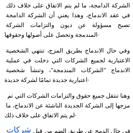
الشركة الدامجة، ما لم يتم الاتفاق على خلاف ذلك 
في عقد الاندماج، وهذا يعني أن الشركة الدامجة 
تصبح مسؤولة عن ديون والتزامات الشركة 
المندمجة وتحصل على أصولها وحقوقها.
وفي حال الاندماج بطريق المزج، تنتهي الشخصية 
الاعتبارية لجميع الشركات التي دخلت في عملية 
الاندماج "الشركات المندمجة"، وتنشأ شخصية 
اعتبارية جديدة تمامًا لشركة جديدة.
وهنا تنتقل جميع حقوق والتزامات الشركات التي تم 
مزجها إلى الشركة الجديدة الناشئة عن الاندماج، ما 
لم يتم الاتفاق على خلاف ذلك.
شركات 
في حال الدمج عن طريق الضم من قبل