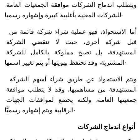
ويتطلب اندماج الشركات موافقة الجمعيات العامة 
للشركات المعنية بأغلبية كبيرة وإشهاره رسميا.
أما الاستحواذ، فهو عملية شراء شركة قائمة من 
قبل شركة أخرى، حيث لا تنقضي الشركة 
المستهدفة، بل تصبح مملوكة بالكامل للشركة 
المشترية، وقد تحتفظ بهويتها أو يتم تغيير اسمها. 
ويتم الاستحواذ عن طريق شراء أسهم الشركة 
المستهدفة من مساهميها، وقد لا يتطلب موافقة 
جمعيتها العامة، ولكنه يخضع لموافقات الجهات 
الرقابية ويتم إشهاره رسميًّا.
أنواع اندماج الشركات