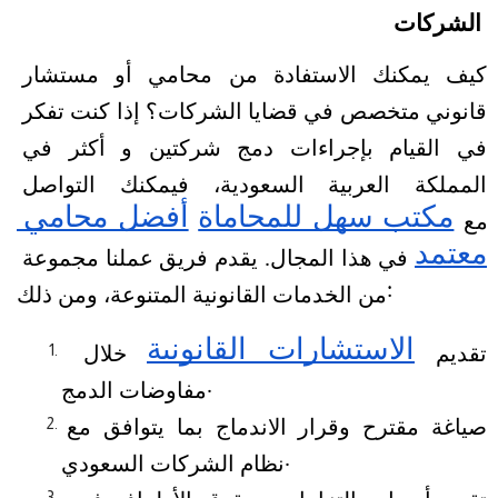
الشركات
كيف يمكنك الاستفادة من محامي أو مستشار 
قانوني متخصص في قضايا الشركات؟ إذا كنت تفكر 
في القيام بإجراءات دمج شركتين و أكثر في 
المملكة العربية السعودية، فيمكنك التواصل 
مكتب سهل للمحاماة
أفضل محامي 
مع
معتمد
 في هذا المجال.
يقدم فريق عملنا مجموعة 
من الخدمات القانونية المتنوعة، ومن ذلك:
الاستشارات القانونية
تقديم
 خلال 
مفاوضات الدمج.
صياغة مقترح وقرار الاندماج بما يتوافق مع 
نظام الشركات السعودي.