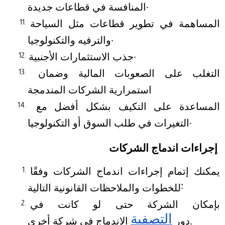
المنافسة في قطاعات جديدة.
المساهمة في تطوير قطاعات مثل السياحة 
والترفيه والتكنولوجيا.
جذب الاستثمارات الأجنبية.
التغلب على الصعوبات المالية وضمان 
استمرارية الشركات المندمجة
المساعدة على التكيف بشكل أفضل مع 
التغيرات في طلب السوق أو التكنولوجيا.
إجراءات اندماج الشركات
يمكنك إتمام إجراءات اندماج الشركات وفقًا 
للخطوات والملاحظات القانونية التالية:
بإمكان الشركة حتى لو كانت في 
التصفية
 الاندماج في شركة أخرى.
دور