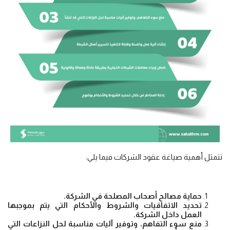
تتمثل أهمية صياغة عقود الشركات فيما يلي:
حماية مصالح أصحاب المصلحة في الشركة.
تحديد الاتفاقيات والشروط والأحكام التي يتم بموجبها
العمل داخل الشركة.
منع سوء التفاهم، وتوفير آليات مناسبة لحل النزاعات التي