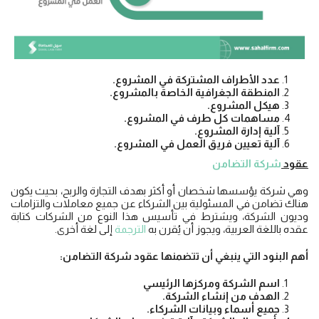
عدد الأطراف المشتركة في المشروع.
المنطقة الجغرافية الخاصة بالمشروع.
هيكل المشروع.
مساهمات كل طرف في المشروع.
آلية إدارة المشروع.
آلية تعيين فريق العمل في المشروع.
عقود
شركة التضامن
وهي شركة يؤسسها شخصان أو أكثر بهدف التجارة والربح، بحيث يكون
هناك تضامن في المسئولية بين الشركاء عن جميع معاملات والتزامات
وديون الشركة، ويشترط في تأسيس هذا النوع من الشركات كتابة
عقده باللغة العربية، ويجوز أن يُقرن به
الترجمة
إلى لغة أخرى.
أهم البنود التي ينبغي أن تتضمنها عقود شركة التضامن:
اسم الشركة ومركزها الرئيسي
الهدف من إنشاء الشركة.
جميع أسماء وبيانات الشركاء.