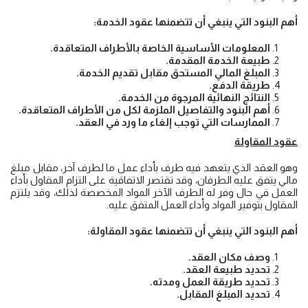
أهم البنود التي ينبغي أن تتضمنها عقود الخدمة:
المعلومات الأساسية الخاصة بالأطراف المتعاقدة.
طبيعة الخدمة المقدمة.
المبلغ المالي المستحق مقابل تقديم الخدمة.
طريقة الدفع.
النتائج النهائية المرجوة من الخدمة.
أهم البنود والتفاصيل الملزمة لكل من الأطراف المتعاقدة.
الممارسات التي توجب إلغاء ما ورد في العقد.
عقود المقاولة
وهو العقد الذي يتعهد فيه طرف بأداء عمل ما لطرف آخر، مقابل مبلغ
مالي يتفق عليه الطرفان، وقد تقتصر الاتفاقية على التزام المقاول بأداء
العمل في حال وفر له الطرف الآخر المواد المخصصة لذلك، وقد يلتزم
المقاول بتوفير المواد وأداء العمل المتفق عليه.
أهم البنود التي ينبغي أن تتضمنها عقود المقاولة:
وصف مكان العقد.
تحديد طبيعة العقد.
تحديد طريقة العمل ومدته.
تحديد المبلغ المقابل.