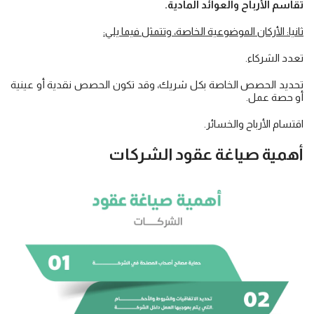
تقاسم الأرباح والعوائد المادية.
ثانيا: الأركان الموضوعية الخاصة، وتتمثل فيما يلي:
تعدد الشركاء.
تحديد الحصص الخاصة بكل شريك، وقد تكون الحصص نقدية أو عينية
أو حصة عمل.
اقتسام الأرباح والخسائر.
أهمية صياغة
عقود الشركات