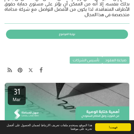
بذلك بنفسه، إلا أنه من الممكن أن يؤثر على مستوى حماية حقوق
الأطراف المتعاقدة، لذا يكون من الأفضل التواصل مع شركة محاماة
متخصصة في هذا المجال.
صياغة العقود
تأسيس الشركات
31
Mar
هذا الموقع يستخدم ملفات تعريف الارتباط لضمان الحصول على أفضل
فهمت!
تجربة على موقعنا