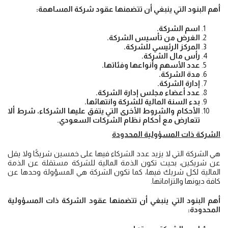
أهم البنود التي ينبغي أن تتضمنها عقود شركة المساهمة:
اسم الشركة.
الغرض من تأسيس الشركة.
المركز الرئيسي للشركة.
رأس مال الشركة.
عدد الأسهم وأنواعها وفئاتها.
مدة الشركة.
إدارة الشركة.
عدد أعضاء مجلس إدارة الشركة.
بدء السنة المالية للشركة وانتهائها.
الأحكام والشروط الأخرى التي يتفق عليها الشركاء، شرط ألا
تتعارض مع أحكام نظام الشركات السعودي.
الشركة ذات المسؤولية المحدودة
هي الشركة التي لا يزيد عدد الشركاء فيها على خمسين شريكًا ولا يقل
عن شريكين، بحيث تكون الذمة المالية للشركة مستقلة عن الذمة
المالية لكل شريك فيها، كما تكون الشركة هي المسؤولة وحدها عن
كافة ديونها والتزاماتها.
أهم البنود التي ينبغي أن تتضمنها عقود الشركة ذات المسؤولية
المحدودة: