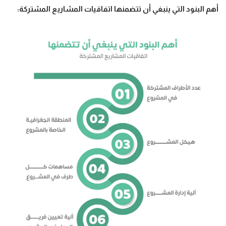
أهم البنود التي ينبغي أن تتضمنها اتفاقيات المشاريع المشتركة: