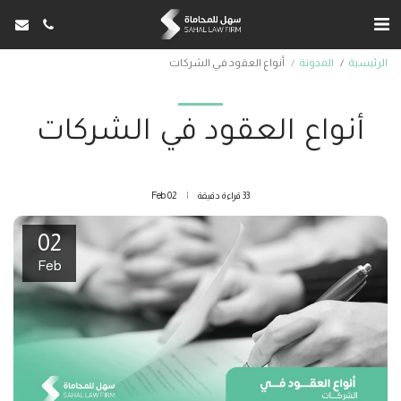
الرئيسية
المدونة
أنواع العقود في الشركات
أنواع العقود في الشركات
33 قراءة دقيقة
02
Feb
02
Feb