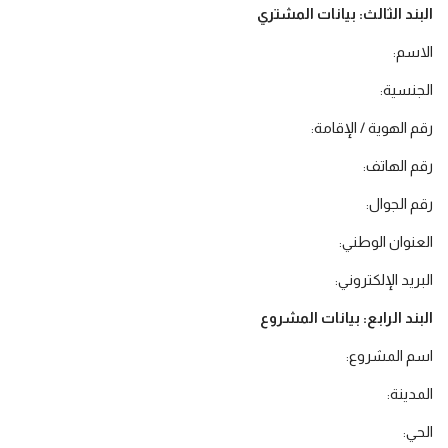
البند الثالث: بيانات المشتري
الاسم:
الجنسية:
رقم الهوية / الإقامة:
رقم الهاتف:
رقم الجوال:
العنوان الوطني:
البريد الإلكتروني:
البند الرابع: بيانات المشروع
اسم المشروع:
المدينة:
الحي: