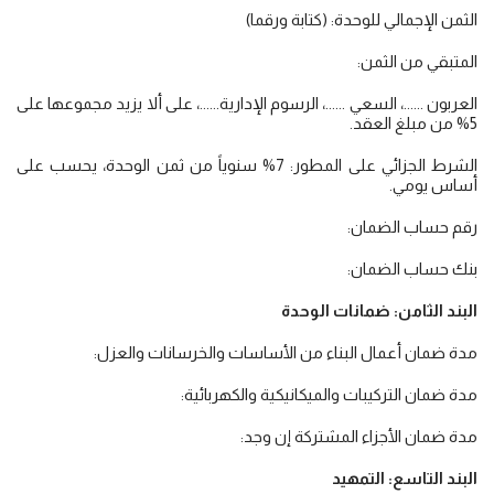
الثمن الإجمالي للوحدة: (كتابة ورقما)
المتبقي من الثمن:
العربون ......، السعي ......، الرسوم الإدارية......، على ألا يزيد مجموعها على
5% من مبلغ العقد.
الشرط الجزائي على المطور: 7% سنوياً من ثمن الوحدة، يحسب على
أساس يومي.
رقم حساب الضمان:
بنك حساب الضمان:
البند الثامن: ضمانات الوحدة
مدة ضمان أعمال البناء من الأساسات والخرسانات والعزل:
مدة ضمان التركيبات والميكانيكية والكهربائية:
مدة ضمان الأجزاء المشتركة إن وجد:
البند التاسع: التمهيد