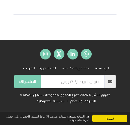
الرئيسية
نبذة عن المكتب
لماذا نحن؟
المزيد
الاشتراك
حقوق النشر © 2026 جميع الحقوق محفوظة -
سهل للمحاماة
الشروط والاحكام
|
سياسة الخصوصية
هذا الموقع يستخدم ملفات تعريف الارتباط لضمان الحصول على أفضل
فهمت!
تجربة على موقعنا