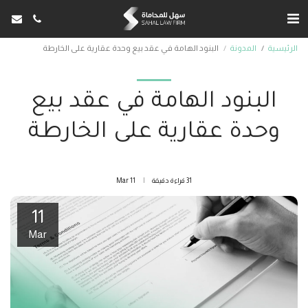
الرئيسية
المدونة
البنود الهامة في عقد بيع وحدة عقارية على الخارطة
البنود الهامة في عقد بيع
وحدة عقارية على الخارطة
31 قراءة دقيقة
11
Mar
11
Mar