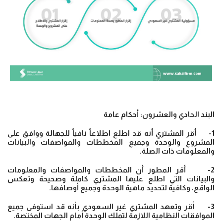
البند الحادي والعشرون: أحكام عامة
1- أقر المشتري أنه قد اطلع اطلاعاً نافياً للجهالة ووافق على
المشروع والوحدة وجميع المخططات والمواصفات والبيانات
والمعلومات ذات الصلة.
2- أقر المطور أن المخططات والمواصفات والمعلومات
والبيانات التي اطلع عليها المشتري كاملة وصحيحة وتعكس
الواقع، وكافية لتحديد ماهية الوحدة وجميع أوصافها.
3- أقر وتعهد المشتري غير السعودي بأنه قد استوفى جميع
الموافقات النظامية اللازمة لتملك الوحدة أمام الجهات المختصة.