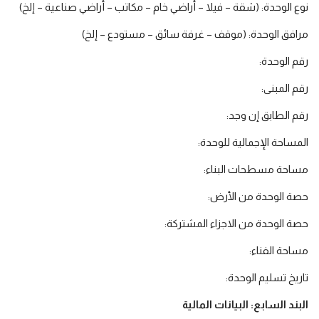
نوع الوحدة: (شقة – فيلا – أراضي خام – مكاتب – أراضي صناعية – إلخ)
مرافق الوحدة: (موقف – غرفة سائق – مستودع – إلخ)
رقم الوحدة:
رقم المبنى:
رقم الطابق إن وجد:
المساحة الإجمالية للوحدة:
مساحة مسطحات البناء:
حصة الوحدة من الأرض:
حصة الوحدة من الاجزاء المشتركة:
مساحة الفناء:
تاريخ تسليم الوحدة:
البند السابع: البيانات المالية