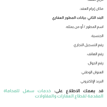
مكان إبرام العقد:
البند الثاني: بيانات المطور العقاري
اسم المطور / أو من يمثله:
الجنسية:
رقم التسجيل التجاري:
رقم الهاتف:
رقم الجوال:
العنوان الوطني:
البريد الإلكتروني:
قد يهمك الاطلاع على:
خدمات سهل للمحاماة
المقدمة لقطاع العقارات والمقاولات