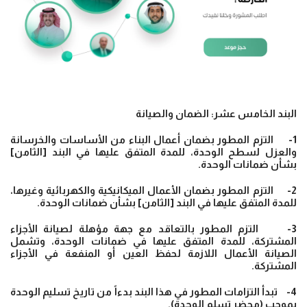
البند الخامس عشر: الضمان والصيانة
1- التزم المطور بضمان أعمال البناء من الأساسات والخرسانة
والعزل لسطح الوحدة، للمدة المتفق عليها في البند [الثامن]
بشأن ضمانات الوحدة.
2- التزم المطور بضمان الأعمال الميكانيكية والكهربائية وغيرها،
للمدة المتفق عليها في البند [الثامن] بشأن ضمانات الوحدة.
3- التزم المطور بالتعاقد مع جهة مؤهلة لصيانة الأجزاء
المشتركة، للمدة المتفق عليها في ضمانات الوحدة، وتشمل
الصيانة الأعمال اللازمة لحفظ العين أو المنفعة في الأجزاء
المشتركة.
4- تبدأ التزامات المطور في هذا البند بدءاً من تاريخ تسليم الوحدة
بموجب (محضر تسلم الوحدة).