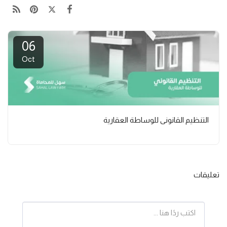
06
Oct
التنظيم القانوني للوساطة العقارية
تعليقات