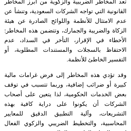
تعد المخاطر الضريبية والزكوية من أبرز المخاطر 
القانونية التي تواجه الشركات السعودية، وتنشأ عن 
عدم الامتثال للأنظمة واللوائح الصادرة عن هيئة 
الزكاة والضريبة والجمارك، وتتضمن هذه المخاطر: 
الأخطاء في الإقرار، التأخر في السداد، عدم 
الاحتفاظ بالسجلات والمستندات المطلوبة، أو 
التفسير الخاطئ للأنظمة.
وقد تؤدي هذه المخاطر إلى فرض غرامات مالية 
كبيرة أو ضرائب إضافية، وربما تتسبب في توقف 
بعض الخدمات الحكومية، لذا يتعين على أصحاب 
الشركات أن يكونوا على دراية كافية بهذه 
التشريعات، وآلية التطبيق الدقيق للمعايير 
المحاسبية، والتخطيط الضريبي والزكوي الفعال 