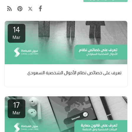
14
Mar
تعرف على خصائص نظام الأحوال الشخصية السعودي
17
Mar