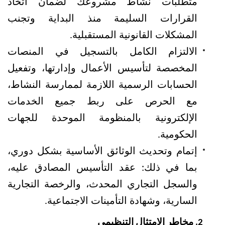
متطلبات نشاط مشروعك لضمان اتخاذ 
القرارات السليمة منذ البداية وتجنب 
المشكلات القانونية المستقبلية.
الالتزام الكامل بالتسجيل في المنصات 
المخصصة لتأسيس الأعمال وإدارتها، وتفعيل 
الحسابات الرسمية اللازمة لممارسة النشاط، 
مع الحرص على ربط جميع الخدمات 
الإلكترونية بالمنظومة الموحدة للجهات 
الحكومية.
إتمام وتحديث الوثائق الأساسية بشكل دوري، 
بما في ذلك: عقد التأسيس المصادق عليه، 
والسجل التجاري المحدث، والرخصة التجارية 
السارية، وشهادة التأمينات الاجتماعية.
مخاطر الامتثال التنظيمي