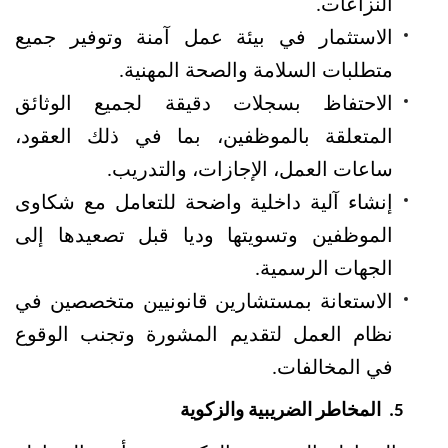
النزاعات.
الاستثمار في بيئة عمل آمنة وتوفير جميع 
متطلبات السلامة والصحة المهنية.
الاحتفاظ بسجلات دقيقة لجميع الوثائق 
المتعلقة بالموظفين، بما في ذلك العقود، 
ساعات العمل، الإجازات، والتدريب.
إنشاء آلية داخلية واضحة للتعامل مع شكاوى 
الموظفين وتسويتها وديا قبل تصعيدها إلى 
الجهات الرسمية.
الاستعانة بمستشارين قانونيين متخصصين في 
نظام العمل لتقديم المشورة وتجنب الوقوع 
في المخالفات.
 المخاطر الضريبية والزكوية