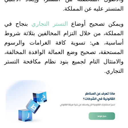
المتستر عليه عن المملكة.
ويمكن تصحيح أوضاع 
التستر التجاري
 بنجاح في 
المملكة، من خلال التزام المخالفين بثلاثة شروط 
أساسية، هي: تسوية كافة الغرامات والرسوم 
المستحقة، تصحيح وضع العمالة الوافدة المخالفة، 
والامتثال التام لجميع بنود نظام مكافحة التستر 
التجاري.