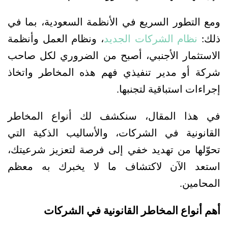
ومع التطور السريع في الأنظمة السعودية، بما في 
ذلك: 
نظام الشركات الجديد
، ونظام العمل وأنظمة 
الاستثمار الأجنبي، أصبح من الضروري لكل صاحب 
شركة أو مدير تنفيذي فهم هذه المخاطر واتخاذ 
إجراءات استباقية لتجنبها.
في هذا المقال، سنكشف لك أنواع المخاطر 
القانونية في الشركات، والأساليب الذكية التي 
تحوّلها من تهديد خفي إلى فرصة لتعزيز شرعيتك، 
استعد الآن لاكتشاف ما لا يخبرك به معظم 
المحامين.
أهم أنواع المخاطر القانونية في الشركات