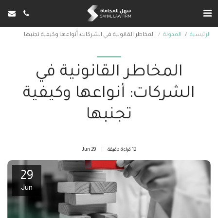
الرئيسية
المدونة
المخاطر القانونية في الشركات: أنواعها وكيفية تجنبها
المخاطر القانونية في
الشركات: أنواعها وكيفية
تجنبها
12 قراءة دقيقة
29
Jun
29
Jun