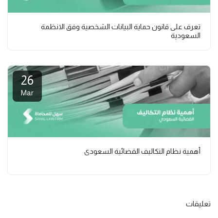
تعرف على قانون حماية البيانات الشخصية وفق الانظمة
السعودية
26
Mar
أهمية نظام التكاليف القضائية السعودي
تعليقات