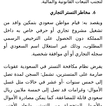
لتجنب التبعات القانونية والمالية.
 مخاطر التستر التجاري
ويقصد به: قيام مواطن سعودي بتمكين وافد من 
تشغيل مشروع تجاري أو حرفي خاص به داخل 
المملكة دون الحصول على الترخيص الرسمي 
المطلوب، وذلك عبر استغلال اسم السعودي أو 
سجله التجاري أو أي موافقة شخصية.
يفرض نظام مكافحة التستر في السعودية عقوبات 
صارمة على المتسترين، تشمل: السجن لمدة تصل 
إلى خمس سنوات -أو عشر في حالات مثل غسل 
الأموال- وغرامات قد تصل إلى خمسة ملايين ريال 
سعودي قابلة للمضاعفة، كما يمكن مصادرة الأموال 
والأصول المتحصلة من التستر، وإبعاد الأجنبي 