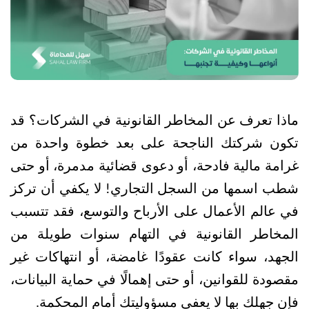
ماذا تعرف عن المخاطر القانونية في الشركات؟ قد 
تكون شركتك الناجحة على بعد خطوة واحدة من 
غرامة مالية فادحة، أو دعوى قضائية مدمرة، أو حتى 
شطب اسمها من السجل التجاري!
لا يكفي أن تركز 
في عالم الأعمال على الأرباح والتوسع، فقد تتسبب 
المخاطر القانونية في التهام سنوات طويلة من 
الجهد، سواء كانت عقودًا غامضة، أو انتهاكات غير 
مقصودة للقوانين، أو حتى إهمالًا في حماية البيانات، 
فإن جهلك بها لا يعفي مسؤوليتك أمام المحكمة.