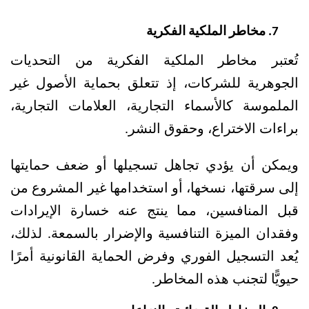
مخاطر الملكية الفكرية
تُعتبر مخاطر الملكية الفكرية من التحديات 
الجوهرية للشركات، إذ تتعلق بحماية الأصول غير 
الملموسة كالأسماء التجارية، العلامات التجارية، 
براءات الاختراع، وحقوق النشر. 
ويمكن أن يؤدي تجاهل تسجيلها أو ضعف حمايتها 
إلى سرقتها، نسخها، أو استخدامها غير المشروع من 
قبل المنافسين، مما ينتج عنه خسارة الإيرادات 
وفقدان الميزة التنافسية والإضرار بالسمعة. لذلك، 
يُعد التسجيل الفوري وفرض الحماية القانونية أمرًا 
حيويًّا لتجنب هذه المخاطر.