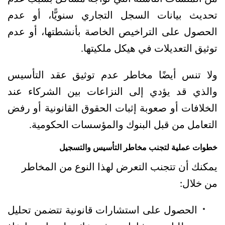
تحديث بيانات السجل التجاري سنويًّا، أو عدم 
الحصول على التراخيص الخاصة بأنشطتها، أو عدم 
توثيق التعديلات في هيكل ملكيتها.
ولا تنس أيضًا مخاطر عدم توثيق عقد التأسيس 
والذي قد يؤدي إلى النزاعات بين الشركاء عند 
الخلافات أو صعوبة إثبات الحقوق القانونية أو رفض 
التعامل من قبل البنوك والمؤسسات الحكومية.
خطوات عملية لتجنب مخاطر التأسيس والتسجيل
يمكنك أن تتجنب التعرض لهذا النوع من المخاطر 
من خلال:
الحصول على استشارات قانونية تتضمن تحليل 