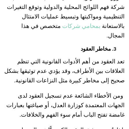
شركة فهم اللوائح المحلية والدولية وتوقع التغيرات 
التنظيمية ومواكبتها وتبسيط عمليات الامتثال 
بالاستعانة 
بمحامي شركات
 متخصص في هذا 
المجال.
مخاطر العقود
تعد العقود من أهم الأدوات القانونية التي تنظم 
العلاقات بين الأطراف، وقد يؤدي عدم توثيقها بشكل 
صحيح إلى مخاطر كبيرة مثل النزاعات القانونية. 
ومن الأخطاء الشائعة عدم تسجيل العقود لدى 
الجهات المعتمدة كوزارة العدل، أو صياغتها بعبارات 
غامضة تفتح الباب أمام سوء الفهم والخلافات. 