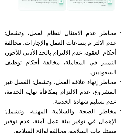
مخاطر عدم الامتثال لنظام العمل، وتشمل: 
عدم الالتزام بساعات العمل والإجازات، مخالفة 
أحكام العقود، عدم الالتزام بالحد الأدنى للأجور، 
التمييز في المعاملة، مخالفة أحكام توظيف 
السعوديين.
مخاطر إنهاء علاقة العمل، وتشمل: الفصل غير 
المشروع، عدم الالتزام بمكافأة نهاية الخدمة، 
عدم تسليم شهادة الخدمة.
مخاطر الصحة والسلامة المهنية، وتشمل: 
الإهمال في توفير بيئة عمل آمنة، عدم توفير 
مستلزمات السلامة، مخالفة لوائح السلامة.