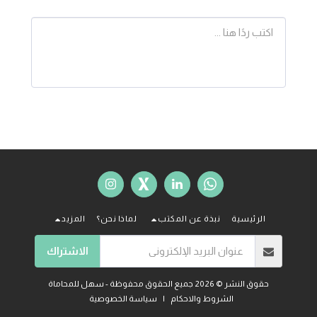
الرئيسية
نبذة عن المكتب
لماذا نحن؟
المزيد
الاشتراك
حقوق النشر © 2026 جميع الحقوق محفوظة -
سهل للمحاماة
الشروط والاحكام
|
سياسة الخصوصية