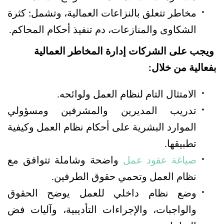
مخاطر تتعلق بالنزاعات العمالية، وتشمل: كثرة 
الشكاوى والمنازعات، دم تنفيذ أحكام المحاكم.
ويجب على الشركات إدارة المخاطر العمالية 
بفعالية من خلال:
الامتثال التام لنظام العمل ولوائحه.
تدريب المديرين والمشرفين ومسؤولي 
الموارد البشرية على أحكام نظام العمل وكيفية 
تطبيقها.
صياغة عقود عمل
 واضحة وشاملة تتوافق مع 
نظام العمل وتحمي حقوق الطرفين.
وضع نظام داخلي للعمل يوضح الحقوق 
والواجبات، والإجراءات التأديبية، وآليات فض 