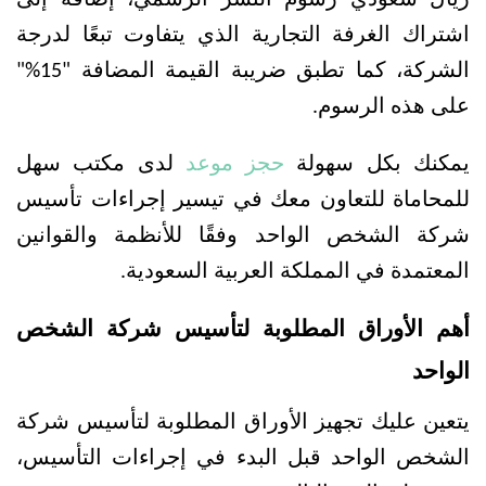
اشتراك الغرفة التجارية الذي يتفاوت تبعًا لدرجة 
الشركة، كما تطبق ضريبة القيمة المضافة "15%" 
على هذه الرسوم.
يمكنك بكل سهولة 
حجز موعد
 لدى مكتب سهل 
للمحاماة للتعاون معك في تيسير إجراءات تأسيس 
شركة الشخص الواحد وفقًا للأنظمة والقوانين 
المعتمدة في المملكة العربية السعودية.
أهم الأوراق المطلوبة لتأسيس شركة الشخص 
الواحد
يتعين عليك تجهيز الأوراق المطلوبة لتأسيس شركة 
الشخص الواحد قبل البدء في إجراءات التأسيس، 