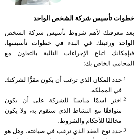
خطوات تأسيس شركة الشخص الواحد
بعد معرفتك لأهم شروط تأسيس شركة الشخص 
الواحد ورغبتك في البدء في خطوات تأسيسها، 
فبإمكانك اتباع الإجراءات التالية بالتعاون مع 
المحامي الخاص بك:
حدد المكان الذي ترغب أن يكون مقرًّا لشركتك 
في المملكة.
اختر اسمًا مناسبًا للشركة على أن يكون 
متوافقًا مع النشاط الذي ستقوم به، ولا يكون 
مخالفًا للأحكام والشروط.
حدد نوع العقد الذي ترغب في صياغته، وهل هو 