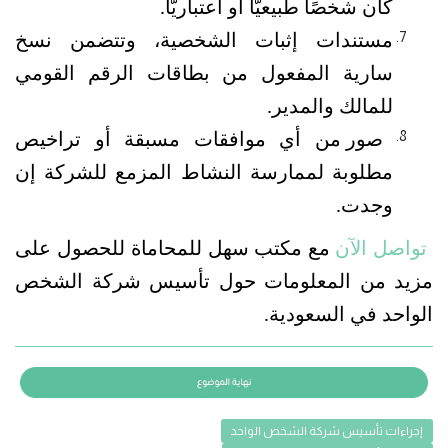
كان شخصًا طبيعيًّا أو اعتباريًّا.
مستندات إثبات الشخصية، وتتضمن نسخ 
سارية المفعول من بطاقات الرقم القومي 
للمالك والمدير.
صور من أي موافقات مسبقة أو تراخيص 
مطلوبة لممارسة النشاط المزمع للشركة إن 
وجدت.
تواصل الآن
 مع مكتب سهل للمحاماة للحصول على 
مزيد من المعلومات حول تأسيس شركة الشخص 
الواحد في السعودية.
إجراءات تأسيس شركة الشخص الواحد