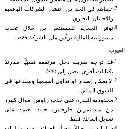
تساهم في الحد من انتشار الشركات الوهمية 
والاحتيال التجاري.
توفر الحماية للمستثمر من خلال تحديد 
مسؤوليته المالية برأس مال الشركة فقط.
العيوب
قد تواجه ضريبة دخل مرتفعة نسبيًّا مقارنةً 
بكيانات أخرى، تصل إلى 30%.
لا يمكن إصدار أو تداول أسهمها وسنداتها في 
السوق المالي.
محدودية القدرة على جذب رؤوس أموال كبيرة 
من مستثمرين خارجيين، حيث تعتمد على 
تمويل المالك فقط.