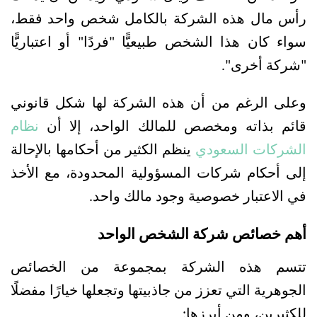
رأس مال هذه الشركة بالكامل شخص واحد فقط، 
سواء كان هذا الشخص طبيعيًّا "فردًا" أو اعتباريًّا 
"شركة أخرى".
وعلى الرغم من أن هذه الشركة لها شكل قانوني 
قائم بذاته ومخصص للمالك الواحد، إلا أن 
نظام 
الشركات السعودي
 ينظم الكثير من أحكامها بالإحالة 
إلى أحكام شركات المسؤولية المحدودة، مع الأخذ 
في الاعتبار خصوصية وجود مالك واحد.
أهم خصائص شركة الشخص الواحد
تتسم هذه الشركة بمجموعة من الخصائص 
الجوهرية التي تعزز من جاذبيتها وتجعلها خيارًا مفضلًا 
للكثيرين، ومن أبرزها: