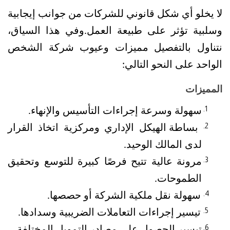
لا يخلو أي شكل قانوني للشركات من جوانب إيجابية 
وسلبية تؤثر على طبيعة العمل.
وفي هذا السياق، 
نتناول بالتفصيل مميزات وعيوب شركة الشخص 
الواحد على النحو التالي:
المميزات
سهولة وسرعة إجراءات التأسيس والإنهاء.
بساطة الهيكل الإداري ومركزية اتخاذ القرار 
لدى المالك الوحيد.
مرونة عالية تتيح فرصًا كبيرة للتوسع وتحقيق 
الطموحات.
سهولة نقل ملكية الشركة أو حصصها.
تيسير إجراءات التعاملات الضريبية وسدادها.
تيسير الحصول على مصادر التمويل المختلفة.