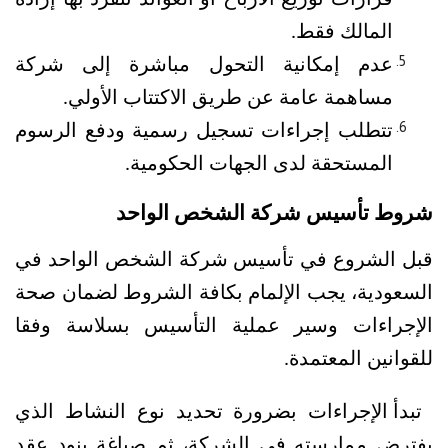
قرارات توزيع الأرباح أو العوائد تتفرد بها إرادة 
المالك فقط.
عدم إمكانية التحول مباشرة إلى شركة 
مساهمة عامة عن طريق الاكتتاب الأولي.
تتطلب إجراءات تسجيل رسمية ودفع الرسوم 
المستحقة لدى الجهات الحكومية.
شروط تأسيس شركة الشخص الواحد
قبل الشروع في تأسيس شركة الشخص الواحد في 
السعودية، يجب الإلمام بكافة الشروط لضمان صحة 
الإجراءات وسير عملية التأسيس بسلاسة وفقا 
للقوانين المعتمدة.
تبدأ الإجراءات بضرورة تحديد نوع النشاط الذي 
يفترض ممارسته في الشركة، ثم صياغة بنود عقد 