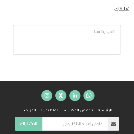
تعليقات
الرئيسية
نبذة عن المكتب
لماذا نحن؟
المزيد
الاشتراك