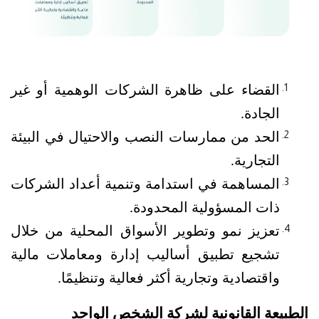
القضاء على ظاهرة الشركات الوهمية أو غير 
الجادة.
الحد من ممارسات النصب والاحتيال في البيئة 
التجارية.
المساهمة في استدامة وتنمية أعداد الشركات 
ذات المسؤولية المحدودة.
تعزيز نمو وتطوير الأسواق المحلية من خلال 
تشجيع تطبيق أساليب إدارة ومعاملات مالية 
واقتصادية وتجارية أكثر فعالية وتنظيمًا.
الطبيعة القانونية لشركة الشخص الواحد