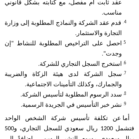
عقد ثابت أم مفصل، مع كتابته بشكل قانوني 
مناسب.
قدم عقد الشركة والنماذج المطلوبة إلى وزارة 
التجارة والاستثمار.
احصل على التراخيص المطلوبة للنشاط "إن 
وجدت".
استخرج السجل التجاري للشركة.
سجل الشركة لدى هيئة الزكاة والضريبة 
والجمارك، وكذلك التأمينات الاجتماعية.
سدد الرسوم المطلوبة لتأسيس الشركة.
نشر خبر التأسيس في الجريدة الرسمية.
أما عن تكلفة تأسيس شركة الشخص الواحد 
فتشمل 1200 ريال سعودي للسجل التجاري، و500 
ريال سعودي رسوم النشر الرسمي، إضافةً إلى 