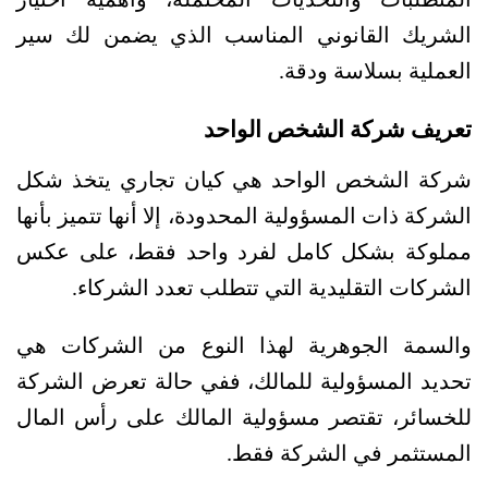
المتطلبات والتحديات المحتملة، وأهمية اختيار 
الشريك القانوني المناسب الذي يضمن لك سير 
العملية بسلاسة ودقة.
تعريف شركة الشخص الواحد
شركة الشخص الواحد هي كيان تجاري يتخذ شكل 
الشركة ذات المسؤولية المحدودة، إلا أنها تتميز بأنها 
مملوكة بشكل كامل لفرد واحد فقط، على عكس 
الشركات التقليدية التي تتطلب تعدد الشركاء.
والسمة الجوهرية لهذا النوع من الشركات هي 
تحديد المسؤولية للمالك، ففي حالة تعرض الشركة 
للخسائر، تقتصر مسؤولية المالك على رأس المال 
المستثمر في الشركة فقط.