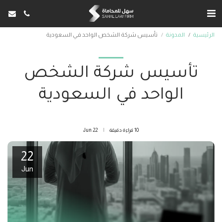
الرئيسية
المدونة
تأسيس شركة الشخص الواحد في السعودية
تأسيس شركة الشخص
الواحد في السعودية
10 قراءة دقيقة
22
Jun
22
Jun