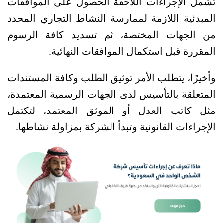
تشمل الإجراءات اللاحقة الحصول على الموافقات 
المبدئية اللازمة لممارسة النشاط التجاري المحدد 
من الجهات المختصة، ثم تسديد كافة الرسوم 
المقررة قبل استكمال الموافقات النهائية. 
وأخيرًا، يتطلب الأمر توثيق الطلب وكافة المستندات 
المتعلقة بالتأسيس لدى الجهات الرسمية المعتمدة، 
مثل كاتب العدل أو الموثق المعتمد، لتكتمل 
الإجراءات القانونية وتبدأ الشركة بمزاولة نشاطها.