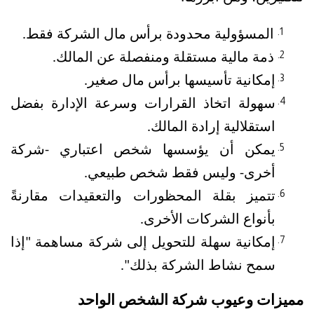
المسؤولية محدودة برأس مال الشركة فقط.
ذمة مالية مستقلة ومنفصلة عن المالك.
إمكانية تأسيسها برأس مال صغير.
سهولة اتخاذ القرارات وسرعة الإدارة بفضل 
استقلالية إرادة المالك.
يمكن أن يؤسسها شخص اعتباري -شركة 
أخرى- وليس فقط شخص طبيعي.
تتميز بقلة المحظورات والتعقيدات مقارنةً 
بأنواع الشركات الأخرى.
إمكانية سهلة للتحويل إلى شركة مساهمة "إذا 
سمح نشاط الشركة بذلك".
مميزات وعيوب شركة الشخص الواحد