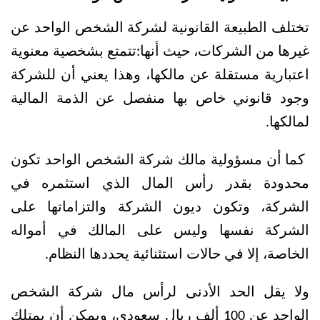
تختلف الطبيعة القانونية لشركة الشخص الواحد عن 
غيرها من الشركات، حيث أنها:
تتمتع بشخصية معنوية 
اعتبارية مستقلة عن مالكها، وهذا يعني أن للشركة 
وجود قانوني خاص بها منفصل عن الذمة المالية 
لمالكها.
كما أن مسؤولية مالك شركة الشخص الواحد تكون 
محدودة بقدر رأس المال الذي استثمره في 
الشركة، وتكون ديون الشركة والتزاماتها على 
الشركة نفسها وليس على المالك في أمواله 
الخاصة، إلا في حالات استثنائية يحددها النظام.
ولا يقل الحد الأدنى لرأس مال شركة الشخص 
الواحد عن 100 ألف ريال سعودي، ويمكن أن يمتلك 