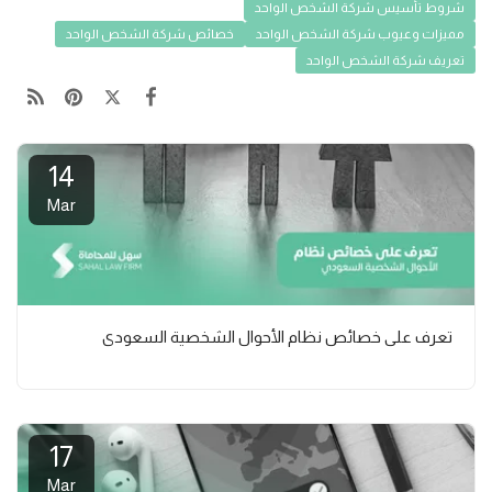
شروط تأسيس شركة الشخص الواحد
مميزات وعيوب شركة الشخص الواحد
خصائص شركة الشخص الواحد
تعريف شركة الشخص الواحد
14
Mar
تعرف على خصائص نظام الأحوال الشخصية السعودي
17
Mar