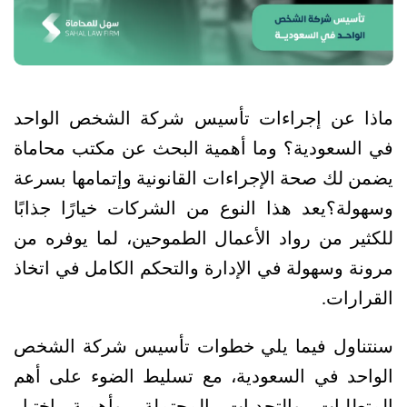
ماذا عن إجراءات تأسيس شركة الشخص الواحد 
في السعودية؟ وما أهمية البحث عن مكتب محاماة 
يضمن لك صحة الإجراءات القانونية وإتمامها بسرعة 
وسهولة؟
يعد هذا النوع من الشركات خيارًا جذابًا 
للكثير من رواد الأعمال الطموحين، لما يوفره من 
مرونة وسهولة في الإدارة والتحكم الكامل في اتخاذ 
القرارات. 
سنتناول فيما يلي خطوات تأسيس شركة الشخص 
الواحد في السعودية، مع تسليط الضوء على أهم 