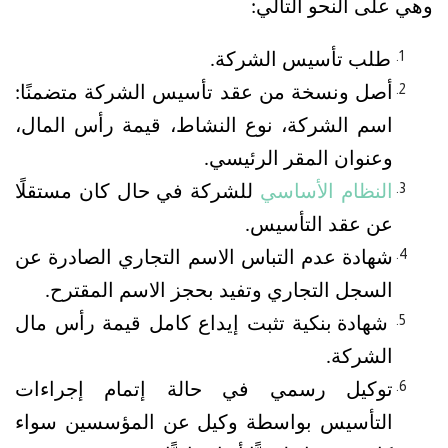
وهي على النحو التالي:
طلب تأسيس الشركة.
أصل ونسخة من عقد تأسيس الشركة متضمنًا: 
اسم الشركة، نوع النشاط، قيمة رأس المال، 
وعنوان المقر الرئيسي.
النظام الأساسي
 للشركة في حال كان مستقلًا 
عن عقد التأسيس.
شهادة عدم التباس الاسم التجاري الصادرة عن 
السجل التجاري وتفيد بحجز الاسم المقترح.
شهادة بنكية تثبت إيداع كامل قيمة رأس مال 
الشركة.
توكيل رسمي في حالة إتمام إجراءات 
التأسيس بواسطة وكيل عن المؤسسين سواء 