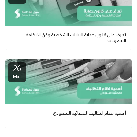
تعرف على قانون حماية البيانات الشخصية وفق الانظمة
السعودية
26
Mar
أهمية نظام التكاليف القضائية السعودي