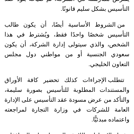
التأسيس بشكل سليم قانونًا.
من الشروط الأساسية أيضًا، أن يكون طالب 
التأسيس شخصًا واحدًا فقط، ويُشترط في هذا 
الشخص، والذي سيتولى إدارة الشركة، أن يكون 
سعودي الجنسية أو من مواطني دول مجلس 
التعاون الخليجي.
تتطلب الإجراءات كذلك تحضير كافة الأوراق 
والمستندات المطلوبة للتأسيس بصورة سليمة، 
والتأكد من عرض مسودة عقد التأسيس على الإدارة 
العامة للشركات في وزارة التجارة لمراجعته 
واعتماده مبدئيًّا.