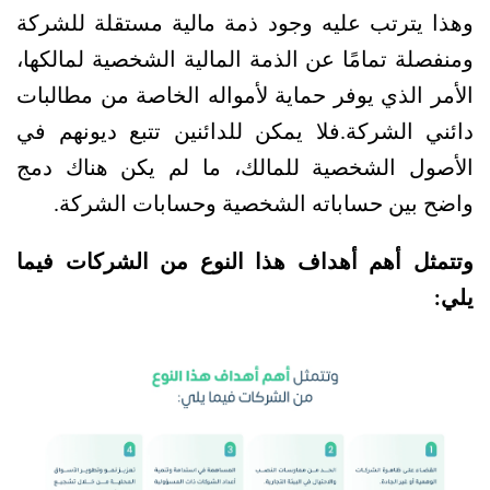
وهذا يترتب عليه وجود ذمة مالية مستقلة للشركة 
ومنفصلة تمامًا عن الذمة المالية الشخصية لمالكها، 
الأمر الذي يوفر حماية لأمواله الخاصة من مطالبات 
دائني الشركة.
فلا يمكن للدائنين تتبع ديونهم في 
الأصول الشخصية للمالك، ما لم يكن هناك دمج 
واضح بين حساباته الشخصية وحسابات الشركة.
وتتمثل أهم أهداف هذا النوع من الشركات فيما 
يلي: