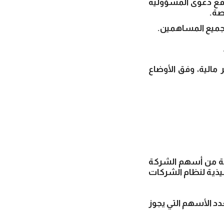
رفع دعوى المسؤولية
صة.
ك جميع المساهمين.
مالية، وفق الأوضاع
 فئة من أسهم الشركة
فيذية لنظام الشركات
دد الأسهم التي يجوز