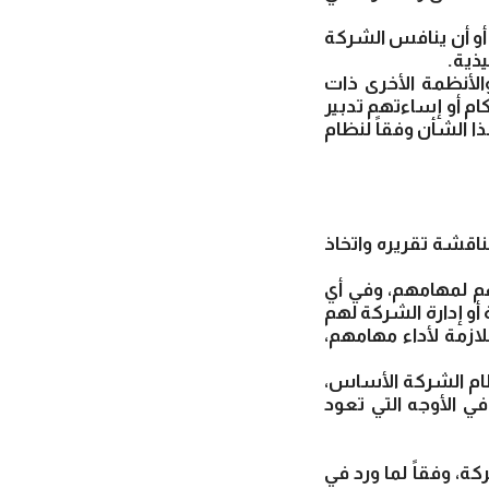
و أن ينافس الشركة
ذية.
والأنظمة الأخرى ذات
م أو إساءتهم تدبير
ذا الشأن وفقاً لنظام
ناقشة تقريره واتخاذ
هم لمهامهم، وفي أي
و إدارة الشركة لهم
لازمة لأداء مهامهم،
ام الشركة الأساس،
ي الأوجه التي تعود
ة، وفقاً لما ورد في