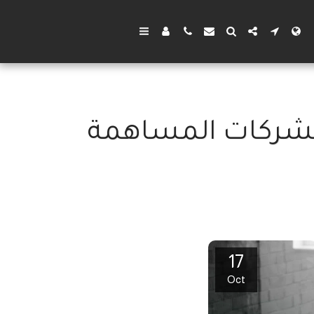
لشركات المساهمة
17
Oct