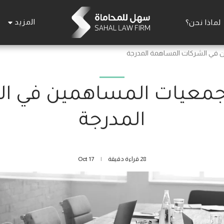
المزيد
لماذا نحن؟
 في الشركات المساهمة المدرجة
جمعيات المساهمين في ا
المدرجة
28 قراءة دقيقة
17
Oct