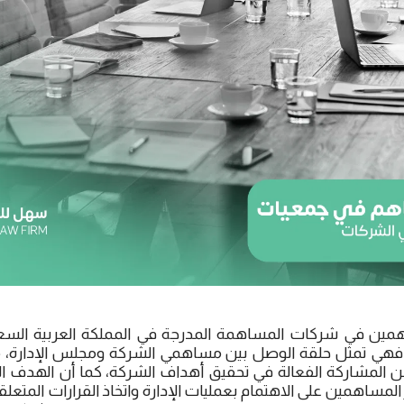
مين في شركات المساهمة المدرجة في المملكة العربية الس
 فهي تمثل حلقة الوصل بين مساهمي الشركة ومجلس الإدارة، مما
 المشاركة الفعالة في تحقيق أهداف الشركة، كما أن الهدف
مساهمين على الاهتمام بعمليات الإدارة واتخاذ القرارات المتعل