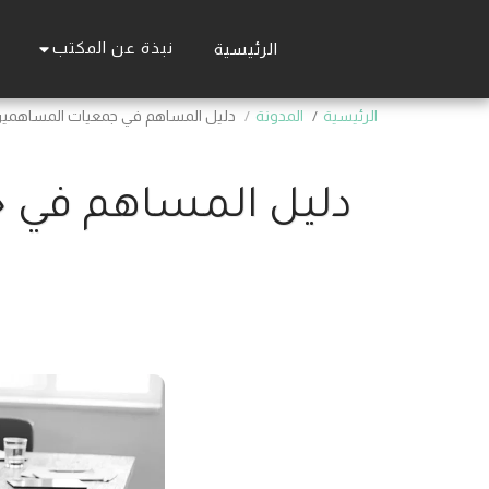
نبذة عن المكتب
الرئيسية
الرئيسية
المدونة
دليل المساهم في جمعيات المساهمين
دليل المساهم في 