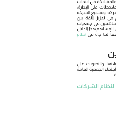
والمشاركة في انتخاب
لاحظات على الإدارة،
شركة، وتشجيع الشركة
ي تعزيز الثقة بين
لمساهمين في جمعيات
المساهم هذا الدليل
اً لما جاء في
نظام
ن
تها، والتصويت على
جتماع الجمعية العامة
.
لنظام الشركات