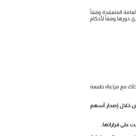
عامة المنعقدة وفقاً
 دورها وفقاً لأحكام
ذلك مع مراعاة طبيعة
 من خلال إصدار أسهم
 على قراراتها.