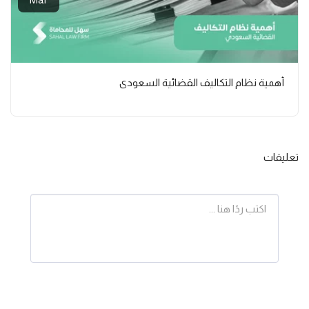
أهمية نظام التكاليف القضائية السعودي
تعليقات