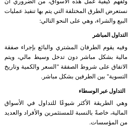
ولفهم كيفية عمل هذه الأسواق، من الضروري أن 
نستعرض الطرق المختلفة التي يتم بها تنفيذ عمليات 
البيع والشراء، وهي على النحو التالي:
التداول المباشر
وفيه يقوم الطرفان المشتري والبائع بإجراء صفقة 
مالية بشكل مباشر دون تدخل وسيط مالي، ويتم 
الاتفاق على شروط الصفقة "السعر والكمية وتاريخ 
التسوية" بين الطرفين بشكل مباشر. 
  التداول عبر الوسطاء
وهي الطريقة الأكثر شيوعًا للتداول في الأسواق 
المالية، خاصةً بالنسبة للمستثمرين والأفراد والعديد 
من المؤسسات.