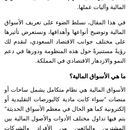
المالية وآليات عملها.
في هذا المقال، نسلط الضوء على تعريف الأسواق 
المالية وتوضيح أنواعها وأهدافها، ونستعرض تأثيرها 
على مختلف جوانب الاقتصاد السعودي، لنقدم لك 
رؤيةً مستنيرةً حول هذه المنظومة ودورها في دعم 
النمو والازدهار الاقتصادي في المملكة.
ما هي الأسواق المالية؟
الأسواق المالية هي نظام متكامل يشمل ساحات أو 
منصات "سواء كانت مادية كالبورصات التقليدية أو 
إلكترونية كما هو الحال في معظم الأسواق الحديثة" 
يتم فيها تداول مختلف الأدوات والأصول المالية بين 
المشترين والبائعين من الأفراد والشركات 