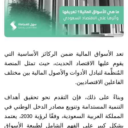
تعد الأسواق المالية ضمن الركائز الأساسية التي 
يقوم عليها الاقتصاد الحديث، حيث تمثل المنصة 
المُنظِّمة لتبادل الأدوات والأصول المالية بين مختلف 
الفاعلين الاقتصاديين.
وبناءً على ذلك، فإن التقدم نحو تحقيق أهداف 
التنمية المستدامة وتنويع مصادر الدخل الوطني في 
المملكة العربية السعودية، وفقًا لرؤية 2030، يعتمد 
بشكل كبير على الفهم الشامل لطبيعة الأسواق 