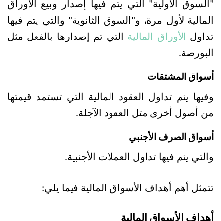
"السوق الأولية" التي يتم فيها إصدار وبيع الأوراق 
المالية لأول مرة، و"السوق الثانوية" والتي يتم فيها 
تداول 
الأوراق المالية 
التي تم إصدارها بالفعل مثل 
البورصة.  
أسواق المشتقات
وفيها يتم تداول العقود المالية التي تستمد قيمتها 
من أصول أخرى مثل العقود الآجلة.
أسواق الصرف الأجنبي
والتي يتم فيها تداول العملات الأجنبية.
تتمثل أهم أهداف الأسواق المالية فيما يلي:
أهداف الأسواق المالية