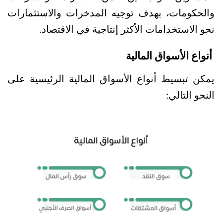
والحكومات، بهدف توجيه المدخرات والاستثمارات 
نحو الاستخدامات الأكثر إنتاجية في الاقتصاد.
 أنواع الأسواق المالية
يمكن تبسيط أنواع الأسواق المالية الرئيسية على 
النحو التالي: