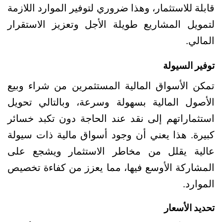
قابلة للاستثمار، وهذا ضروري لتوفير الموارد اللازمة 
لتمويل المشاريع طويلة الأجل وتعزيز الاستقرار 
المالي.
توفير السيولة
تمكن الأسواق المالية المستثمرين من شراء وبيع 
الأصول المالية بسهولة وسرعة، وبالتالي تحويل 
استثماراتهم إلى نقد عند الحاجة دون تكبد خسائر 
كبيرة.
هذا يعني أن وجود أسواق مالية ذات سيولة 
عالية يقلل من مخاطر الاستثمار ويشجع على 
المشاركة الأوسع فيها، مما يعزز من كفاءة تخصيص 
الموارد.
تحديد الأسعار