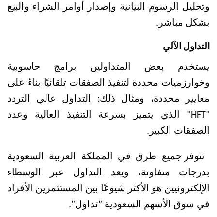
وتحليل الرسوم البيانية وإصدار أوامر الشراء والبيع 
بشكل مباشر. 
التداول الآلي 
يستخدم بعض المتداولين برامج حاسوبية 
وخوارزميات محددة لتنفيذ الصفقات تلقائيًا بناءً على 
معايير محددة، ومثال ذلك: التداول عالي التردد 
"HFT" الذي يتميز بسرعة التنفيذ العالية وعدد 
الصفقات الكبير.
تتوفر جميع طرق في المملكة العربية السعودية 
بدرجات متفاوتة، ويعد التداول عبر الوسطاء 
الإلكترونيين هو الأكثر شيوعًا بين المستثمرين الأفراد 
في سوق الأسهم السعودية "تداول".