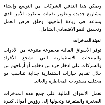
ويمكن هذا التدفق الشركات من التوسع وإنشاء 
مشاريع جديدة وتطوير تقنيات مبتكرة، الأمر الذي 
يساعد في زيادة إنتاجيتها وخلق فرص العمل 
وتحقيق النمو الاقتصادي الشامل.
 تعبئة المدخرات
توفر الأسواق المالية مجموعة متنوعة من الأدوات 
والمنتجات الاستثمارية التي تشجع الأفراد 
والشركات على ادخار جزء من دخلهم أو أرباحهم من 
خلال تقديم خيارات استثمارية جذابة تتناسب مع 
مختلف مستويات المخاطرة والعائد.
تعمل الأسواق المالية على جمع هذه المدخرات 
الصغيرة والمتفرقة وتحولها إلى رؤوس أموال كبيرة 