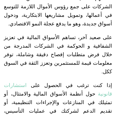
الشركات على جمع رؤوس الأموال اللازمة للتوسع 
في أعمالها، وتمويل مشاريعها الابتكارية، ودخول 
أسواق جديدة، وهو ما يدفع عجلة النمو الاقتصادي.
على صعيد آخر، تساهم الأسواق المالية في تعزيز 
الشفافية و الحوكمة في الشركات المدرجة من 
خلال فرض متطلبات إفصاح دقيقة وشاملة، توفر 
معلومات قيمة للمستثمرين وتعزز الثقة في السوق 
ككل.
إذا كنت ترغب في الحصول على 
استشارات 
قانونية
 حول أنظمة الأسواق المالية والامتثال، أو 
تمثيلك في المنازعات والإجراءات التنظيمية، أو 
تقديم الدعم لشركتك في عمليات التأسيس، 