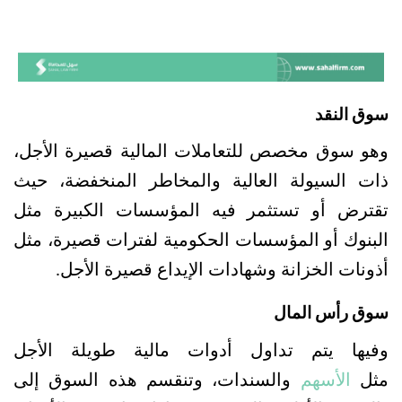
سوق النقد
وهو سوق مخصص للتعاملات المالية قصيرة الأجل، 
ذات السيولة العالية والمخاطر المنخفضة، حيث 
تقترض أو تستثمر فيه المؤسسات الكبيرة مثل 
البنوك أو المؤسسات الحكومية لفترات قصيرة، مثل 
أذونات الخزانة وشهادات الإيداع قصيرة الأجل.
سوق رأس المال
وفيها يتم تداول أدوات مالية طويلة الأجل 
مثل 
الأسهم 
والسندات، وتنقسم هذه السوق إلى 