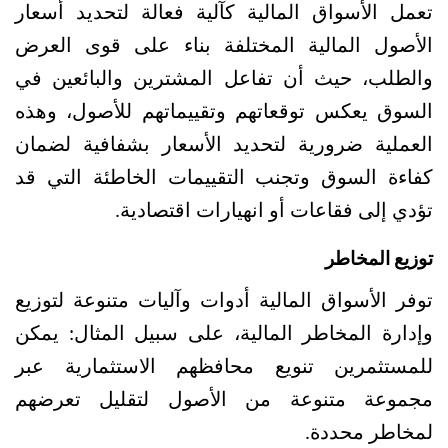
تعمل الأسواق المالية كآلية فعالة لتحديد أسعار 
الأصول المالية المختلفة بناء على قوى العرض 
والطلب، حيث أن تفاعل المشترين والبائعين في 
السوق يعكس توقعاتهم وتقييماتهم للأصول، وهذه 
العملية ضرورية لتحديد الأسعار بشفافية لضمان 
كفاءة السوق وتجنب التقييمات الخاطئة التي قد 
تؤدي إلى فقاعات أو انهيارات اقتصادية.
توزيع المخاطر
توفر الأسواق المالية أدوات وآليات متنوعة لتوزيع 
وإدارة المخاطر المالية، على سبيل المثال: يمكن 
للمستثمرين تنويع محافظهم الاستثمارية عبر 
مجموعة متنوعة من الأصول لتقليل تعرضهم 
لمخاطر محددة.