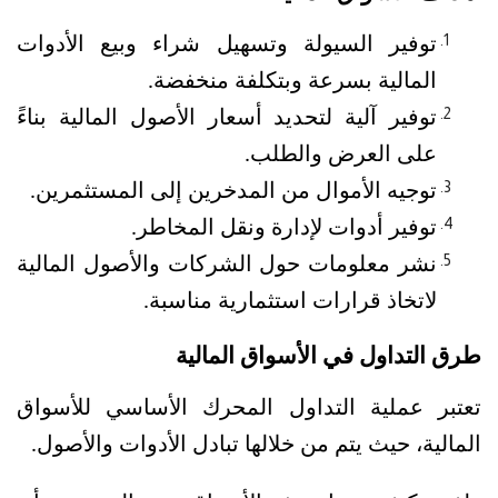
توفير السيولة وتسهيل شراء وبيع الأدوات 
المالية بسرعة وبتكلفة منخفضة.
توفير آلية لتحديد أسعار الأصول المالية بناءً 
على العرض والطلب.
توجيه الأموال من المدخرين إلى المستثمرين.
توفير أدوات لإدارة ونقل المخاطر.
نشر معلومات حول الشركات والأصول المالية 
لاتخاذ قرارات استثمارية مناسبة.
طرق التداول في الأسواق المالية
تعتبر عملية التداول المحرك الأساسي للأسواق 
المالية، حيث يتم من خلالها تبادل الأدوات والأصول. 