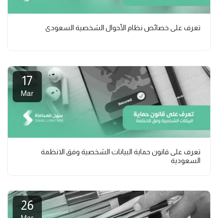
تعرف على خصائص نظام الأحوال الشخصية السعودي
17
Mar
تعرف على قانون حماية البيانات الشخصية وفق الانظمة
السعودية
26
Mar