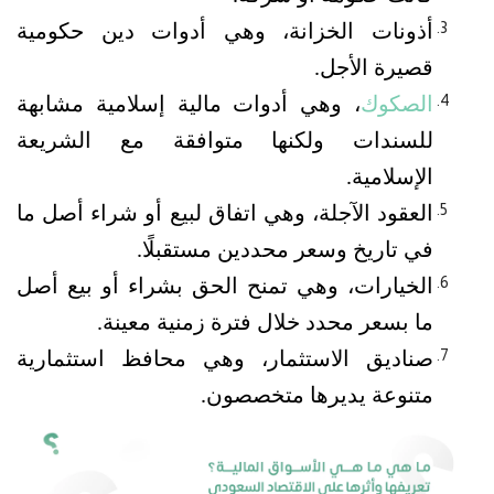
أذونات الخزانة، وهي أدوات دين حكومية 
قصيرة الأجل.
الصكوك
، وهي أدوات مالية إسلامية مشابهة 
للسندات ولكنها متوافقة مع الشريعة 
الإسلامية.
العقود الآجلة، وهي اتفاق لبيع أو شراء أصل ما 
في تاريخ وسعر محددين مستقبلًا.
الخيارات، وهي تمنح الحق بشراء أو بيع أصل 
ما بسعر محدد خلال فترة زمنية معينة.
صناديق الاستثمار، وهي محافظ استثمارية 
متنوعة يديرها متخصصون.