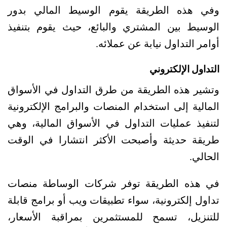
وفي هذه الطريقة يقوم الوسيط المالي بدور 
الوسيط بين المشتري والبائع، حيث يقوم بتنفيذ 
أوامر التداول نيابة عن عملائه.
التداول الإلكتروني
وتشير هذه الطريقة من طرق التداول في الأسواق 
المالية إلى استخدام المنصات والبرامج الإلكترونية 
لتنفيذ عمليات التداول في الأسواق المالية، وهي 
طريقة حديثة وأصبحت الأكثر انتشارا في الوقت 
الحالي.
في هذه الطريقة توفر شركات الوساطة منصات 
تداول إلكترونية، سواء تطبيقات ويب أو برامج قابلة 
للتنزيل، تسمح للمستثمرين بمراقبة الأسعار، 