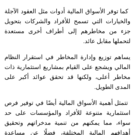
كما توفر الأسواق المالية أدوات مثل العقود الآجلة 
والخيارات التي تسمح للأفراد والشركات بتحويل 
جزء من مخاطرهم إلى أطراف أخرى مستعدة 
لتحملها مقابل عائد. 
يساهم توزيع وإدارة المخاطر في استقرار النظام 
المالي ويشجع على القيام بمشاريع استثمارية ذات 
مخاطر أعلى، ولكنها قد تحقق عوائد أكبر على 
المدى الطويل.
تتمثل أهمية الأسواق المالية أيضًا في توفير فرص 
استثمارية متنوعة للأفراد والمؤسسات على حد 
سواء، مما يمكنهم من تنمية مدخراتهم وتحقيق 
أهدافهم المالية المختلفة، فضلًا عن مساعدة 