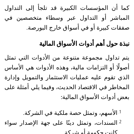
كما أن المؤسسات الكبيرة قد تلجأ إلى التداول 
المباشر أو التداول عبر وسطاء متخصصين في 
صفقات كبيرة أو في أسواق خارج البورصة.
نبذة حول أهم أدوات الأسواق المالية
يتم تداول مجموعة متنوعة من الأدوات التي تمثل 
أصولًا أو التزامات مالية، وهذه الأدوات هي الأساس 
الذي تقوم عليه عمليات الاستثمار والتمويل وإدارة 
المخاطر في الاقتصاد الحديث، وفيما يلي أمثلة على 
بعض أدوات الأسواق المالية:
الأسهم، وتمثل حصة ملكية في الشركة.
السندات، وتمثل دينًا على جهة الإصدار سواء 
كانت حكومة أو شركة.