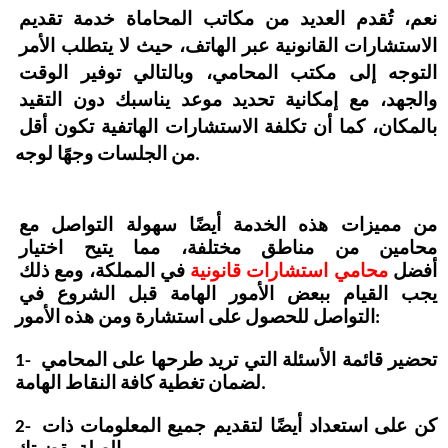
نعم، تُقدم العديد من مكاتب المحاماة خدمة تقديم 
الاستشارات القانونية عبر الهاتف، حيث لا يتطلب الأمر 
التوجه إلى مكتب المحامي، وبالتالي توفير الوقت 
والجهد، مع إمكانية تحديد موعد يناسبك دون التقيد 
بالمكان، كما أن تكلفة الاستشارات الهاتفية تكون أقل 
من الجلسات وجهًا لوجه.
من مميزات هذه الخدمة أيضًا سهولة التواصل مع 
محامين من مناطق مختلفة، مما يتيح اختيار 
أفضل 
محامي استشارات قانونية
 في المملكة، ومع ذلك 
يجب القيام ببعض الأمور الهامة قبل الشروع في 
التواصل للحصول على استشارة ومن هذه الأمور:
1- تحضير قائمة الأسئلة التي تريد طرحها على المحامي 
لضمان تغطية كافة النقاط الهامة.
2- كن على استعداد أيضًا لتقديم جميع المعلومات ذات 