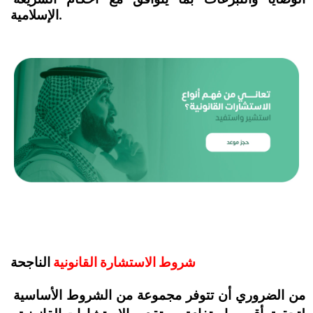
الوصايا والتبرعات بما يتوافق مع أحكام الشريعة 
الإسلامية.
شروط الاستشارة القانونية 
الناجحة
من الضروري أن تتوفر مجموعة من الشروط الأساسية 