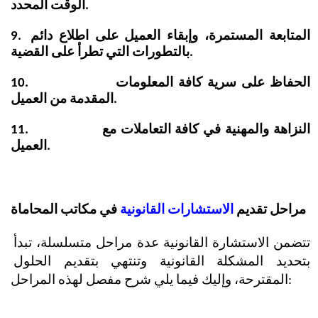
الوقت المحدد.
9. المتابعة المستمرة، وإبقاء العميل على اطلاع دائم 
بالتطورات التي تطرأ على القضية.
10.                 الحفاظ على سرية كافة المعلومات 
المقدمة من العميل.
11.                 النزاهة والمهنية في كافة التعاملات مع 
العميل.
مراحل تقديم 
الاستشارات القانونية
 في مكاتب المحاماة
تتضمن الاستشارة القانونية عدة مراحل متسلسلة، تبدأ 
بتحديد المشكلة القانونية وتنتهي بتقديم الحلول 
المقترحة، وإليك فيما يلي شرح مفصل لهذه المراحل: