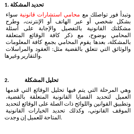
تحديد المشكلة
1.
وتبدأ فور تواصلك مع 
محامي استشارات قانونية
 سواء 
بشكل شخصي أو عبر الهاتف أو الإنترنت، وطرح 
مشكلتك القانونية بالتفصيل والإجابة على أسئلة 
المحامي بوضوح، مع ذكر كافة الوقائع المتعلقة 
بالمشكلة، بعدها يقوم المحامي بجمع كافة المعلومات 
والوثائق التي تتعلق بالقضية مثل: العقود والمراسلات 
والتقارير وغيرها.
تحليل المشكلة  
2.
وهي المرحلة التي يتم فيها تحليل الوقائع التي قدمها 
العميل لتحديد القضايا القانونية المتعلقة بالقضية، 
وتطبيق القوانين واللوائح ذات الصلة على الوقائع لتحديد 
الموقف القانوني، وكذلك تحديد الخيارات القانونية 
المتاحة للعميل إن وجدت.