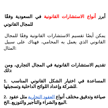
أبرز
 أنواع الاستشارات القانونية
 في السعودية وفقًا 
للمجال القانوني
يمكن أيضًا تقسيم الاستشارات القانونية وفقًا للمجال 
القانوني الذي يعمل به المحامي، فهناك على سبيل 
المثال:
تقديم الاستشارات القانونية في المجال التجاري، ومن 
ذلك:
1. المساعدة في اختيار الشكل القانوني المناسب 
للشركة وإعداد اللوائح الداخلية وتسجيلها.
2. صياغة وتدقيق مختلف أنواع
العقود التجارية
 مثل عقود 
البيع والشراء والتأجير والتوزيع..الخ.