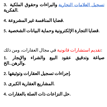
تسجيل العلامات التجارية
 والبراءات وحقوق الملكية 
3.
الفكرية.
4. قضايا المنافسة غير المشروعة.
5. قضايا التجارة الإلكترونية وحماية البيانات الشخصية.
 في مجال العقارات، ومن ذلك:
تقديم استشارات قانونية
1. صياغة وتدقيق عقود البيع والشراء والإيجار 
والرهن..الخ.
2. إجراءات تسجيل العقارات وتوثيقها.
3. المشاريع العقارية الكبرى.
4. حل النزاعات ذات الصلة بالعقارات.