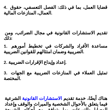
4. قضايا العمل، بما في ذلك: الفصل التعسفي، حقوق 
العمال، المنازعات المالية.
تقديم الاستشارات القانونية في مجال الضرائب، ومن 
ذلك:
1. مساعدة الأفراد والشركات في تخطيط أمورهم 
الضريبية وضمان امتثالهم للقوانين الضريبية.
2. إعداد وإيداع الإقرارات الضريبية.
3. تمثيل العملاء في المنازعات الضريبية مع الجهات 
المختصة.
هناك أيضًا، خدمة تقديم 
الاستشارات القانونية
 الشرعية 
فيما يتعلق بالأحوال الشخصية والميراث والوقف وإعداد 