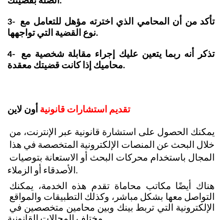
الصلة بقضيتك.
3- تأكد من أن المحامي الذي اخترته مؤهل للتعامل مع 
نوع القضية التي تواجهها.
4- تذكر أنه ربما يتعين عليك إجراء مقابلة شخصية مع 
محاميك إذا كانت قضيتك معقدة.
تقديم استشارات قانونية
 أون لاين
يمكنك الحصول على استشارة قانونية عبر الإنترنت، من 
خلال البحث عن المنصات الإلكترونية المتخصصة في هذا 
المجال باستخدام محركات البحث أو الاستعانة بتوصيات 
الأصدقاء أو الزملاء. 
هناك أيضًا مكاتب محاماة تقدم هذه الخدمة، يمكنك 
التواصل معها بشكل مباشر، وكذلك التطبيقات والمواقع 
الإلكترونية التي تربط بينك وبين محامين متخصصين في 
مختلف المجالات القانونية.