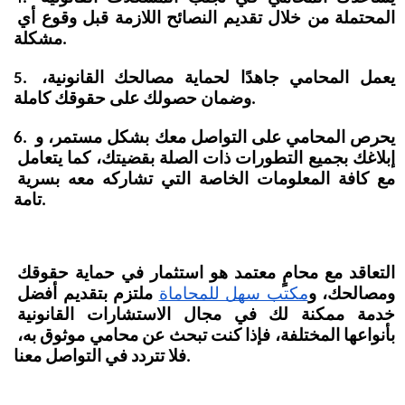
المحتملة من خلال تقديم النصائح اللازمة قبل وقوع أي 
مشكلة.
5. يعمل المحامي جاهدًا لحماية مصالحك القانونية، 
وضمان حصولك على حقوقك كاملة.
6. يحرص المحامي على التواصل معك بشكل مستمر، و 
إبلاغك بجميع التطورات ذات الصلة بقضيتك، كما يتعامل 
مع كافة المعلومات الخاصة التي تشاركه معه بسرية 
تامة.
التعاقد مع محامٍ معتمد هو استثمار في حماية حقوقك 
ومصالحك، و
مكتب سهل للمحاماة
 ملتزم بتقديم أفضل 
خدمة ممكنة لك في مجال الاستشارات القانونية 
بأنواعها المختلفة، فإذا كنت تبحث عن محامي موثوق به، 
فلا تتردد في التواصل معنا.