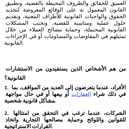
العميق للحقائق والظروف المحيطة بالقضية، وتطبيق 
القانون المعمول به على الوقائع المعروضة لتحديد 
الحقوق والواجبات القانونية للأطراف المعنية، وتقديم 
حلول عملية ومناسبة للقضية، وتجنب المشكلات 
القانونية المحتملة، وحماية مصالح العملاء من خلال 
تمثيلهم في المفاوضات والمساومات أو في الإجراءات 
القانونية.
من هم الأشخاص الذين يستفيدون من الاستشارات 
القانونية؟
1. الأفراد، عندما يتعرضون إلى العديد من المواقف، بما 
في ذلك شراء
العقارات
 أو بيعها أو في حال مواجهة 
مشاكل قانونية شخصية.
2. الشركات، عندما ترغب في التحقق من امتثالها 
للقوانين واللوائح وحماية مصالحها التجارية واتخاذ 
القرارات الاستراتيجية.