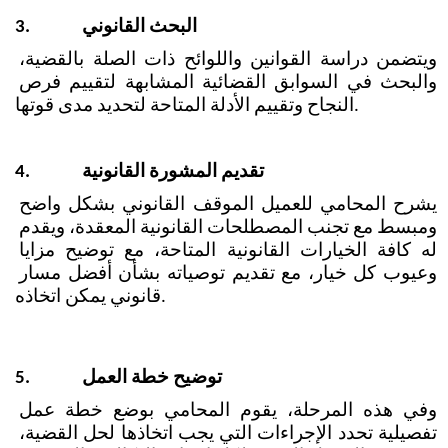
البحث القانوني
3.
ويتضمن دراسة القوانين واللوائح ذات الصلة بالقضية، 
والبحث في السوابق القضائية المشابهة لتقييم فرص 
النجاح وتقييم الأدلة المتاحة لتحديد مدى قوتها.
تقديم المشورة القانونية
4.
يشرح المحامي للعميل الموقف القانوني بشكل واضح 
ومبسط مع تجنب المصطلحات القانونية المعقدة، ويقدم 
له كافة الخيارات القانونية المتاحة، مع توضيح مزايا 
وعيوب كل خيار، مع تقديم توصياته بشأن أفضل مسار 
قانوني يمكن اتخاذه.
توضيح خطة العمل
5.
وفي هذه المرحلة، يقوم المحامي بوضع خطة عمل 
تفصيلية تحدد الإجراءات التي يجب اتخاذها لحل القضية، 