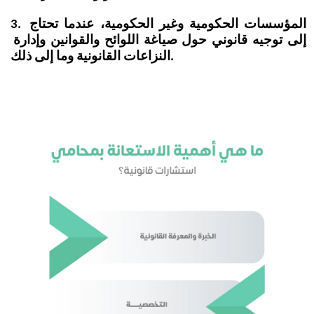
3. المؤسسات الحكومية وغير الحكومية، عندما تحتاج 
إلى توجيه قانوني حول صياغة اللوائح والقوانين وإدارة 
النزاعات القانونية وما إلى ذلك. 