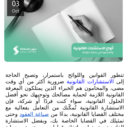
03
Oct
تتطور القوانين واللوائح باستمرار، وتصبح الحاجة 
إلى 
الاستشارات القانونية
 ضرورية أكثر من أي وقت 
مضى، والمحامون هم الخبراء الذين يمتلكون المعرفة 
القانونية اللازمة لحماية مصالحك وتوجيهك نحو أفضل 
الحلول القانونية، سواء كنت فردًا أو شركة، فإن 
الاستشارة القانونية تُمكّنك من التعامل بفعالية مع 
مختلف القضايا القانونية، بدءًا من
صياغة العقود
 وحتى 
تمثيلك في القضايا الخاصة بك، وبفضل الاستشارة 