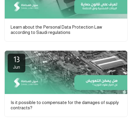
Learn about the Personal Data Protection Law
according to Saudi regulations
13
Jun
Is it possible to compensate for the damages of supply
contracts?