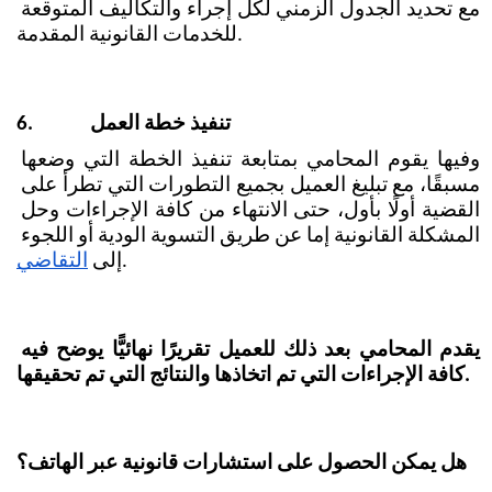
مع تحديد الجدول الزمني لكل إجراء والتكاليف المتوقعة 
للخدمات القانونية المقدمة.
تنفيذ خطة العمل
6.
وفيها يقوم المحامي بمتابعة تنفيذ الخطة التي وضعها 
مسبقًا، مع تبليغ العميل بجميع التطورات التي تطرأ على 
القضية أولًا بأول، حتى الانتهاء من كافة الإجراءات وحل 
المشكلة القانونية إما عن طريق التسوية الودية أو اللجوء 
.
إلى
التقاضي
يقدم المحامي بعد ذلك للعميل تقريرًا نهائيًّا يوضح فيه 
كافة الإجراءات التي تم اتخاذها والنتائج التي تم تحقيقها.
هل يمكن الحصول على استشارات قانونية عبر الهاتف؟