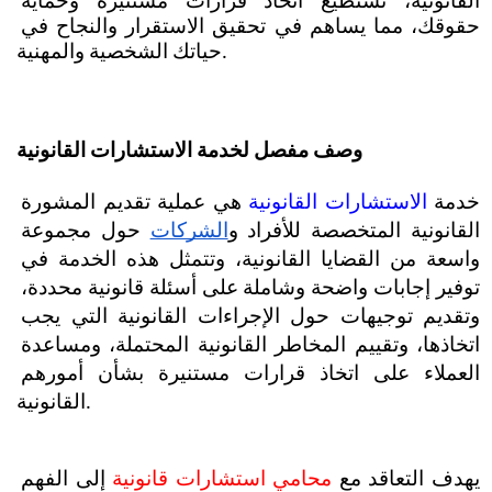
القانونية، تستطيع اتخاذ قرارات مستنيرة وحماية 
حقوقك، مما يساهم في تحقيق الاستقرار والنجاح في 
حياتك الشخصية والمهنية.
وصف مفصل لخدمة الاستشارات القانونية
خدمة 
الاستشارات القانونية
 هي عملية تقديم المشورة 
القانونية المتخصصة للأفراد و
الشركات
 حول مجموعة 
واسعة من القضايا القانونية، وتتمثل هذه الخدمة في 
توفير إجابات واضحة وشاملة على أسئلة قانونية محددة، 
وتقديم توجيهات حول الإجراءات القانونية التي يجب 
اتخاذها، وتقييم المخاطر القانونية المحتملة، ومساعدة 
العملاء على اتخاذ قرارات مستنيرة بشأن أمورهم 
القانونية.
يهدف التعاقد مع 
محامي استشارات قانونية 
إلى الفهم 