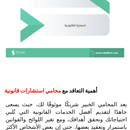
أهمية التعاقد مع 
محامي استشارات قانونية
يعد المحامي الخبير شريكًا موثوقًا لك، حيث يسعى 
جاهدًا لتقديم أفضل الخدمات القانونية التي تُلبي 
احتياجاتك وتحقق أهدافك، ومع تغير اللوائح والقوانين 
باستمرار وتعقيد بعضها، حتى إن بعض الأشخاص الأكثر 