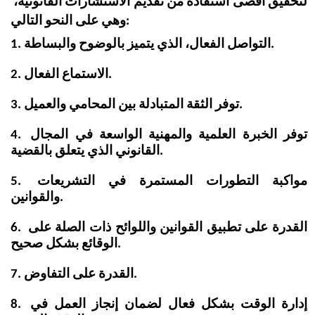
لتحقيق أقصى استفادة من تقديم الاستشارات القانونية، 
وهي على النحو التالي:
1. التواصل الفعال، الذي يتميز بالوضوح والبساطة.
2. الاستماع الفعال.
3. توفر الثقة المتبادلة بين المحامي والعميل.
4. توفر الخبرة العلمية والمهنية الواسعة في المجال 
القانوني الذي يتعلق بالقضية.
5. مواكبة التطورات المستمرة في التشريعات 
والقوانين.
6. القدرة على تطبيق القوانين واللوائح ذات الصلة على 
الوقائع بشكل صحيح.
7. القدرة على التفاوض.
8. إدارة الوقت بشكل فعال لضمان إنجاز العمل في 