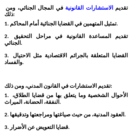
تقديم 
الاستشارات القانونية
 في المجال الجنائي، ومن 
ذلك:
1. تمثيل المتهمين في القضايا الجنائية أمام المحاكم.
2. تقديم المساعدة القانونية في مراحل التحقيق 
الجنائي.
3. القضايا المتعلقة بالجرائم الاقتصادية مثل الاحتيال 
والفساد.
تقديم الاستشارات في القانون المدني، ومن ذلك:
1. الأحوال الشخصية وما يتعلق بها من قضايا الطلاق، 
النفقة، الحضانة، الميراث.
2. العقود المدنية، من حيث صياغتها ومراجعتها وتدقيقها.
3. قضايا التعويض عن الأضرار.